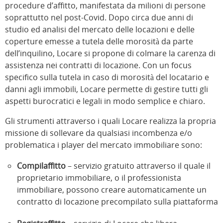
procedure d’affitto, manifestata da milioni di persone
soprattutto nel post-Covid. Dopo circa due anni di
studio ed analisi del mercato delle locazioni e delle
coperture emesse a tutela delle morosità da parte
dell’inquilino, Locare si propone di colmare la carenza di
assistenza nei contratti di locazione. Con un focus
specifico sulla tutela in caso di morosità del locatario e
danni agli immobili, Locare permette di gestire tutti gli
aspetti burocratici e legali in modo semplice e chiaro.
Gli strumenti attraverso i quali Locare realizza la propria
missione di sollevare da qualsiasi incombenza e/o
problematica i player del mercato immobiliare sono:
Compilaffitto
– servizio gratuito attraverso il quale il
proprietario immobiliare, o il professionista
immobiliare, possono creare automaticamente un
contratto di locazione precompilato sulla piattaforma