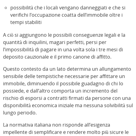
possibilità che i locali vengano danneggiati e che si
verifichi l’occupazione coatta dell’immobile oltre i
tempi stabiliti
A ciò si aggiungono le possibili conseguenze legali e la
quantità di inquilini, magari perfetti, persi per
l’impossibilità di pagare in una volta sola i tre mesi di
deposito cauzionale e il primo canone di affitto.
Questo contesto da un lato determina un allungamento
sensibile delle tempistiche necessarie per affittare un
immobile, diminuendo il possibile guadagno di chi lo
possiede, e dall’altro comporta un incremento del
rischio di esporsi a contratti firmati da persone con una
disponibilità economica iniziale ma nessuna solvibilità sul
lungo periodo.
La normativa italiana non risponde all’esigenza
impellente di semplificare e rendere molto più sicure le