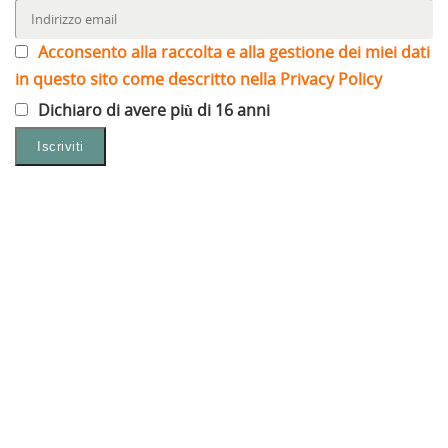
Acconsento alla raccolta e alla gestione dei miei dati
in questo sito come descritto nella Privacy Policy
Dichiaro di avere più di 16 anni