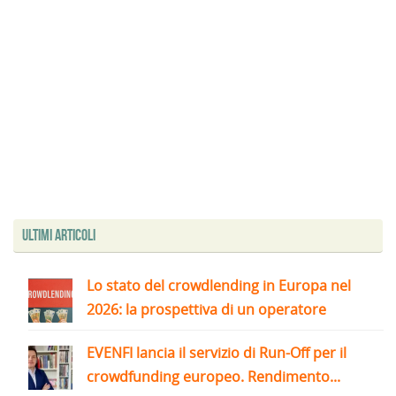
Ultimi articoli
Lo stato del crowdlending in Europa nel
2026: la prospettiva di un operatore
EVENFI lancia il servizio di Run-Off per il
crowdfunding europeo. Rendimento...