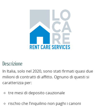
Descrizione
In Italia, solo nel 2020, sono stati firmati quasi due
milioni di contratti di affitto. Ognuno di questi si
caratterizza per:
tre mesi di deposito cauzionale
rischio che l’inquilino non paghi i canoni