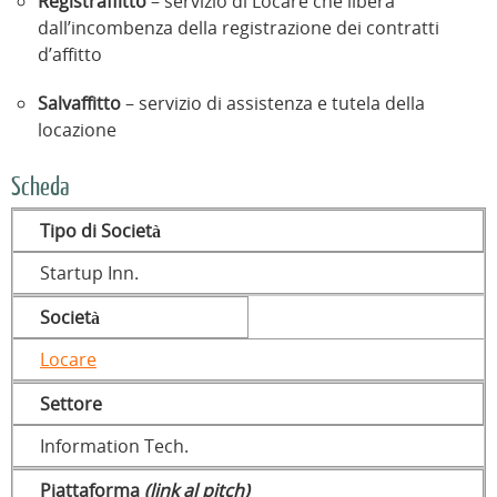
Registraffitto
– servizio di Locare che libera
dall’incombenza della registrazione dei contratti
d’affitto
Salvaffitto
– servizio di assistenza e tutela della
locazione
Scheda
Tipo di Società
Startup Inn.
Società
Locare
Settore
Information Tech.
Piattaforma
(link al pitch)