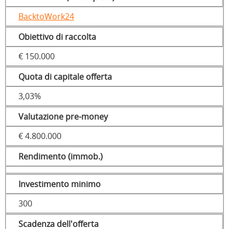
BacktoWork24
Obiettivo di raccolta
€ 150.000
Quota di capitale offerta
3,03%
Valutazione pre-money
€ 4.800.000
Rendimento (immob.)
Investimento minimo
300
Scadenza dell'offerta