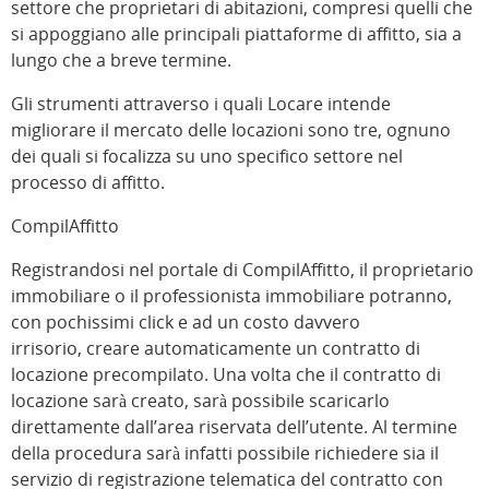
settore che proprietari di abitazioni, compresi quelli che
si appoggiano alle principali piattaforme di affitto, sia a
lungo che a breve termine.
Gli strumenti attraverso i quali Locare intende
migliorare il mercato delle locazioni sono tre, ognuno
dei quali si focalizza su uno specifico settore nel
processo di affitto.
CompilAffitto
Registrandosi nel portale di CompilAffitto, il proprietario
immobiliare o il professionista immobiliare potranno,
con pochissimi click e ad un costo davvero
irrisorio, creare automaticamente un contratto di
locazione precompilato. Una volta che il contratto di
locazione sarà creato, sarà possibile scaricarlo
direttamente dall’area riservata dell’utente. Al termine
della procedura sarà infatti possibile richiedere sia il
servizio di registrazione telematica del contratto con