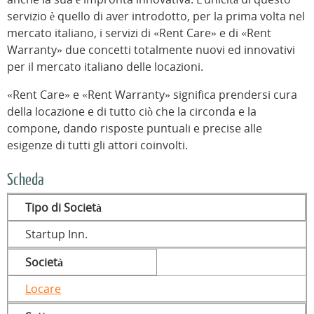
servizio è quello di aver introdotto, per la prima volta nel
mercato italiano, i servizi di «Rent Care» e di «Rent
Warranty» due concetti totalmente nuovi ed innovativi
per il mercato italiano delle locazioni.
«Rent Care» e «Rent Warranty» significa prendersi cura
della locazione e di tutto ciò che la circonda e la
compone, dando risposte puntuali e precise alle
esigenze di tutti gli attori coinvolti.
Scheda
Tipo di Società
Startup Inn.
Società
Locare