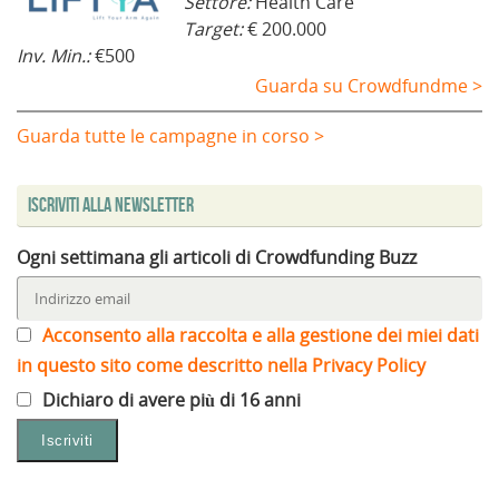
Settore:
Health Care
Target:
€ 200.000
Inv. Min.:
€500
Guarda su Crowdfundme >
Guarda tutte le campagne in corso >
Iscriviti alla Newsletter
Ogni settimana gli articoli di Crowdfunding Buzz
Acconsento alla raccolta e alla gestione dei miei dati
in questo sito come descritto nella Privacy Policy
Dichiaro di avere più di 16 anni