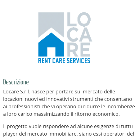
Descrizione
Locare S.r.l. nasce per portare sul mercato delle
locazioni nuovi ed innovativi strumenti che consentano
ai professionisti che vi operano di ridurre le incombenze
a loro carico massimizzando il ritorno economico.
Il progetto vuole rispondere ad alcune esigenze di tutti i
player del mercato immobiliare, siano essi operatori del