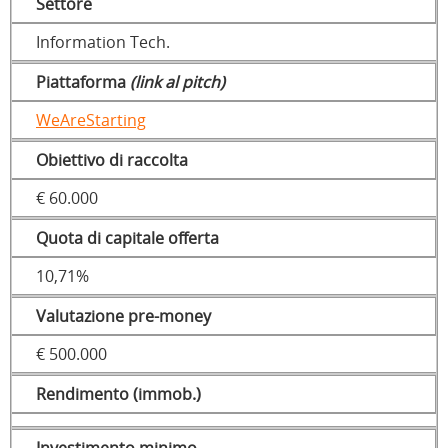
Settore
Information Tech.
Piattaforma
(link al pitch)
WeAreStarting
Obiettivo di raccolta
€ 60.000
Quota di capitale offerta
10,71%
Valutazione pre-money
€ 500.000
Rendimento (immob.)