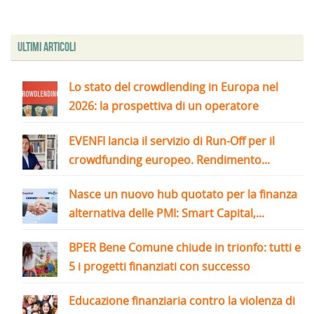
Ultimi articoli
Lo stato del crowdlending in Europa nel
2026: la prospettiva di un operatore
EVENFI lancia il servizio di Run-Off per il
crowdfunding europeo. Rendimento...
Nasce un nuovo hub quotato per la finanza
alternativa delle PMI: Smart Capital,...
BPER Bene Comune chiude in trionfo: tutti e
5 i progetti finanziati con successo
Educazione finanziaria contro la violenza di