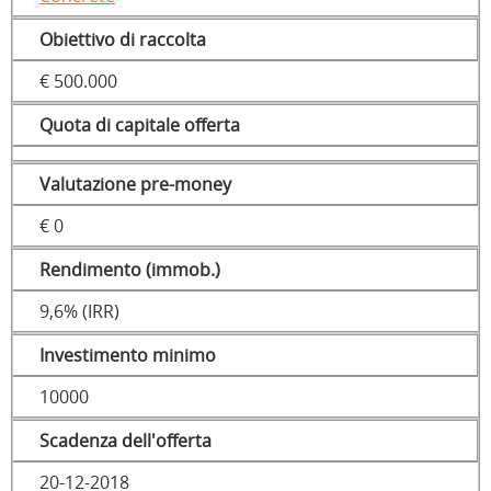
Obiettivo di raccolta
€ 500.000
Quota di capitale offerta
Valutazione pre-money
€ 0
Rendimento (immob.)
9,6% (IRR)
Investimento minimo
10000
Scadenza dell'offerta
20-12-2018