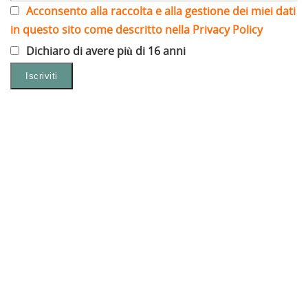
Acconsento alla raccolta e alla gestione dei miei dati
in questo sito come descritto nella Privacy Policy
Dichiaro di avere più di 16 anni