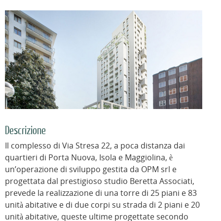
Descrizione
Il complesso di Via Stresa 22, a poca distanza dai
quartieri di Porta Nuova, Isola e Maggiolina, è
un’operazione di sviluppo gestita da OPM srl e
progettata dal prestigioso studio Beretta Associati,
prevede la realizzazione di una torre di 25 piani e 83
unità abitative e di due corpi su strada di 2 piani e 20
unità abitative, queste ultime progettate secondo