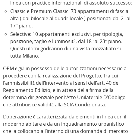
linea con practice internazionali di assoluto successo;
Classic e Premium Classic: 73 appartamenti di fascia
alta ( dal bilocale al quadrilocale ) posizionati dal 2° al
17° piano;
Selective: 10 appartamenti esclusivi, per tipologia,
posizione, taglio e luminosità, dal 18° al 23° piano.
Questi ultimi godranno di una vista mozzafiato su
tutta Milano.
OPM è già in possesso delle autorizzazioni necessarie a
procedere con la realizzazione del Progetto, tra cui
l’ammissibilità dell’intervento ai sensi dell’art. 40 del
Regolamento Edilizio, e in attesa della firma della
determina dirigenziale per l’Atto Unilaterale D’Obbligo
che attribuisce validità alla SCIA Condizionata.
L’operazione è caratterizzata da elementi in linea con il
moderno abitare e da un inquadramento urbanistico
che la collocano all’interno di una domanda di mercato