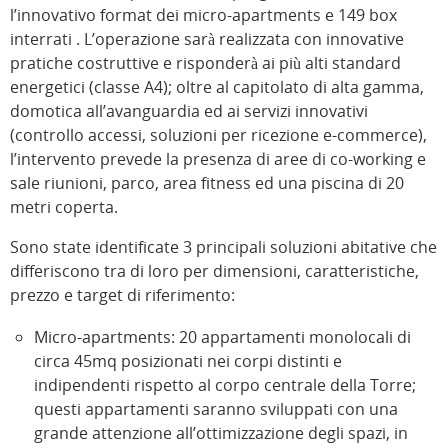
l’innovativo format dei micro-apartments e 149 box
interrati . L’operazione sarà realizzata con innovative
pratiche costruttive e risponderà ai più alti standard
energetici (classe A4); oltre al capitolato di alta gamma,
domotica all’avanguardia ed ai servizi innovativi
(controllo accessi, soluzioni per ricezione e-commerce),
l’intervento prevede la presenza di aree di co-working e
sale riunioni, parco, area fitness ed una piscina di 20
metri coperta.
Sono state identificate 3 principali soluzioni abitative che
differiscono tra di loro per dimensioni, caratteristiche,
prezzo e target di riferimento:
Micro-apartments: 20 appartamenti monolocali di
circa 45mq posizionati nei corpi distinti e
indipendenti rispetto al corpo centrale della Torre;
questi appartamenti saranno sviluppati con una
grande attenzione all’ottimizzazione degli spazi, in