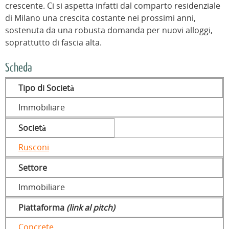
crescente. Ci si aspetta infatti dal comparto residenziale
di Milano una crescita costante nei prossimi anni,
sostenuta da una robusta domanda per nuovi alloggi,
soprattutto di fascia alta.
Scheda
Tipo di Società
Immobiliare
Società
Rusconi
Settore
Immobiliare
Piattaforma
(link al pitch)
Concrete