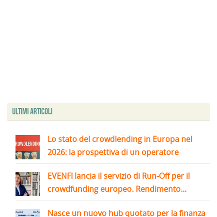
Ultimi articoli
Lo stato del crowdlending in Europa nel
2026: la prospettiva di un operatore
EVENFI lancia il servizio di Run-Off per il
crowdfunding europeo. Rendimento...
Nasce un nuovo hub quotato per la finanza