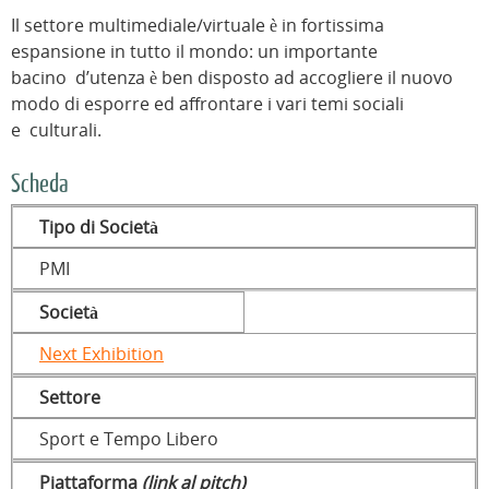
Il settore multimediale/virtuale è in fortissima
espansione in tutto il mondo: un importante
bacino d’utenza è ben disposto ad accogliere il nuovo
modo di esporre ed affrontare i vari temi sociali
e culturali.
Scheda
Tipo di Società
PMI
Società
Next Exhibition
Settore
Sport e Tempo Libero
Piattaforma
(link al pitch)