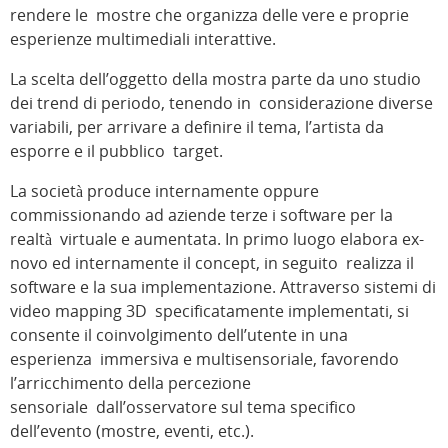
rendere le mostre che organizza delle vere e proprie
esperienze multimediali interattive.
La scelta dell’oggetto della mostra parte da uno studio
dei trend di periodo, tenendo in considerazione diverse
variabili, per arrivare a definire il tema, l’artista da
esporre e il pubblico target.
La società produce internamente oppure
commissionando ad aziende terze i software per la
realtà virtuale e aumentata. In primo luogo elabora ex-
novo ed internamente il concept, in seguito realizza il
software e la sua implementazione. Attraverso sistemi di
video mapping 3D specificatamente implementati, si
consente il coinvolgimento dell’utente in una
esperienza immersiva e multisensoriale, favorendo
l’arricchimento della percezione
sensoriale dall’osservatore sul tema specifico
dell’evento (mostre, eventi, etc.).