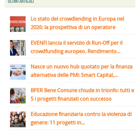
Ultimi articoli
Lo stato del crowdlending in Europa nel
2026: la prospettiva di un operatore
EVENFI lancia il servizio di Run-Off per il
crowdfunding europeo. Rendimento...
Nasce un nuovo hub quotato per la finanza
alternativa delle PMI: Smart Capital,...
BPER Bene Comune chiude in trionfo: tutti e
5 i progetti finanziati con successo
Educazione finanziaria contro la violenza di
genere: 11 progetti in...