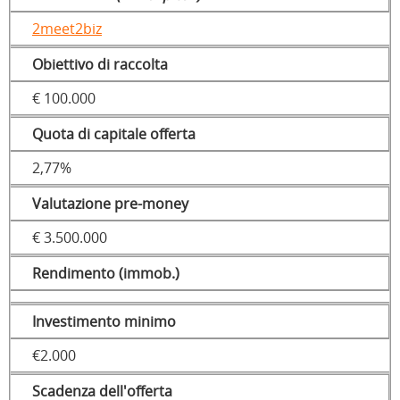
2meet2biz
Obiettivo di raccolta
€ 100.000
Quota di capitale offerta
2,77%
Valutazione pre-money
€ 3.500.000
Rendimento (immob.)
Investimento minimo
€2.000
Scadenza dell'offerta