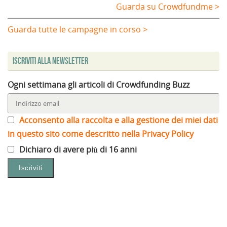
Guarda su Crowdfundme >
Guarda tutte le campagne in corso >
Iscriviti alla Newsletter
Ogni settimana gli articoli di Crowdfunding Buzz
Acconsento alla raccolta e alla gestione dei miei dati
in questo sito come descritto nella Privacy Policy
Dichiaro di avere più di 16 anni