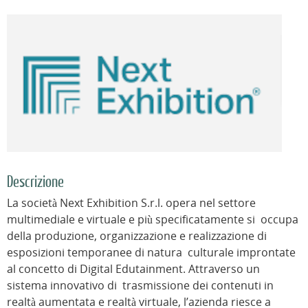
Descrizione
La società Next Exhibition S.r.l. opera nel settore
multimediale e virtuale e più specificatamente si occupa
della produzione, organizzazione e realizzazione di
esposizioni temporanee di natura culturale improntate
al concetto di Digital Edutainment. Attraverso un
sistema innovativo di trasmissione dei contenuti in
realtà aumentata e realtà virtuale, l’azienda riesce a