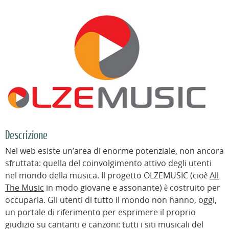
Descrizione
Nel web esiste un’area di enorme potenziale, non ancora
sfruttata: quella del coinvolgimento attivo degli utenti
nel mondo della musica. Il progetto OLZEMUSIC (cioè
All
The Music
in modo giovane e assonante) è costruito per
occuparla. Gli utenti di tutto il mondo non hanno, oggi,
un portale di riferimento per esprimere il proprio
giudizio su cantanti e canzoni: tutti i siti musicali del