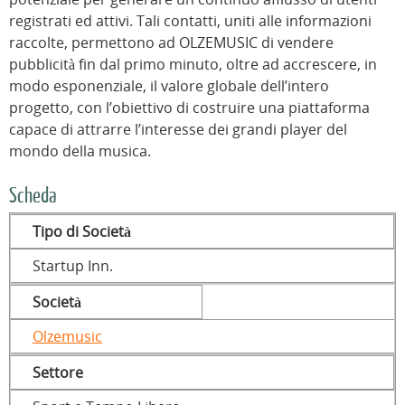
registrati ed attivi. Tali contatti, uniti alle informazioni
raccolte, permettono ad OLZEMUSIC di vendere
pubblicità fin dal primo minuto, oltre ad accrescere, in
modo esponenziale, il valore globale dell’intero
progetto, con l’obiettivo di costruire una piattaforma
capace di attrarre l’interesse dei grandi player del
mondo della musica.
Scheda
Tipo di Società
Startup Inn.
Società
Olzemusic
Settore