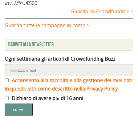
Inv. Min.:
€500
Guarda su Crowdfundme >
Guarda tutte le campagne in corso >
Iscriviti alla Newsletter
Ogni settimana gli articoli di Crowdfunding Buzz
Acconsento alla raccolta e alla gestione dei miei dati
in questo sito come descritto nella Privacy Policy
Dichiaro di avere più di 16 anni