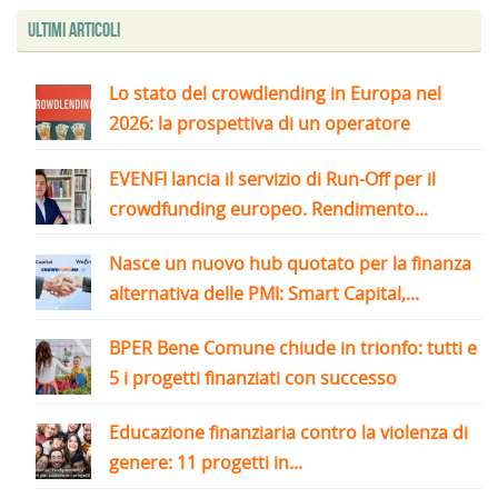
Ultimi articoli
Lo stato del crowdlending in Europa nel
2026: la prospettiva di un operatore
EVENFI lancia il servizio di Run-Off per il
crowdfunding europeo. Rendimento...
Nasce un nuovo hub quotato per la finanza
alternativa delle PMI: Smart Capital,...
BPER Bene Comune chiude in trionfo: tutti e
5 i progetti finanziati con successo
Educazione finanziaria contro la violenza di
genere: 11 progetti in...