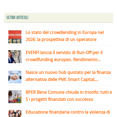
Ultimi articoli
Lo stato del crowdlending in Europa nel
2026: la prospettiva di un operatore
EVENFI lancia il servizio di Run-Off per il
crowdfunding europeo. Rendimento...
Nasce un nuovo hub quotato per la finanza
alternativa delle PMI: Smart Capital,...
BPER Bene Comune chiude in trionfo: tutti e
5 i progetti finanziati con successo
Educazione finanziaria contro la violenza di