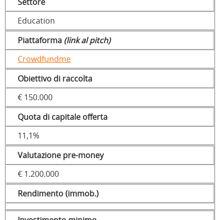
Settore
Education
Piattaforma
(link al pitch)
Crowdfundme
Obiettivo di raccolta
€ 150.000
Quota di capitale offerta
11,1%
Valutazione pre-money
€ 1.200.000
Rendimento (immob.)