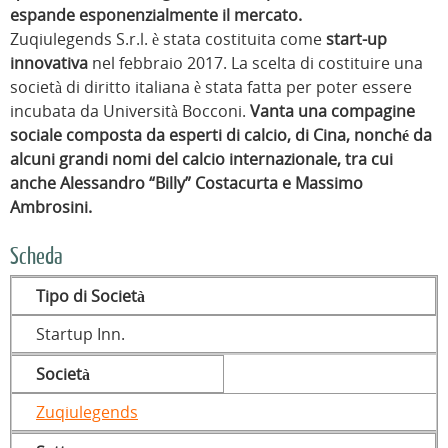
espande esponenzialmente il mercato.
Zuqiulegends S.r.l. è stata costituita come
start-up
innovativa
nel febbraio 2017. La scelta di costituire una
società di diritto italiana è stata fatta per poter essere
incubata da Università Bocconi.
Vanta una compagine
sociale composta da esperti di calcio, di Cina, nonché da
alcuni grandi nomi del calcio internazionale, tra cui
anche Alessandro “Billy” Costacurta e Massimo
Ambrosini.
Scheda
Tipo di Società
Startup Inn.
Società
Zuqiulegends