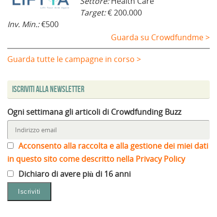
Settore:
Health Care
Target:
€ 200.000
Inv. Min.:
€500
Guarda su Crowdfundme >
Guarda tutte le campagne in corso >
Iscriviti alla Newsletter
Ogni settimana gli articoli di Crowdfunding Buzz
Acconsento alla raccolta e alla gestione dei miei dati
in questo sito come descritto nella Privacy Policy
Dichiaro di avere più di 16 anni