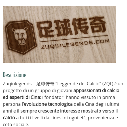
Descrizione
Zuqiulegends – 足球传奇 “Leggende del Calcio” (ZQL) è un
progetto di un gruppo di giovani
appassionati di calcio
ed esperti di Cina
: i fondatori hanno vissuto in prima
persona l’
evoluzione tecnologica
della Cina degli ultimi
anni e il
sempre crescente interesse mostrato verso il
calcio
a tutti i livelli da cinesi di ogni età, provenienza e
ceto sociale.