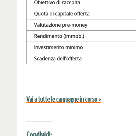
Obiettivo di raccolta
Quota di capitale offerta
Valutazione pre-money
Rendimento (immob.)
Investimento minimo
Scadenza dell'offerta
Vai a tutte le campagne in corso >
Condividi: