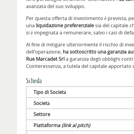
avanzata del suo sviluppo.
Per questa offerta di investimento è prevista, per
una
liquidazione preferenziale
sia del capitale ch
si è impegnata a remunerare, salvo i casi di defa
Al fine di mitigare ulteriormente il rischio di i
dell’operazione,
ha sottoscritto una garanzia au
Rue Marcadet Srl
a garanzia degli obblighi contr
Cointeressenza, a tutela del capitale apportato 
Scheda
Tipo di Società
Società
Settore
Piattaforma
(link al pitch)