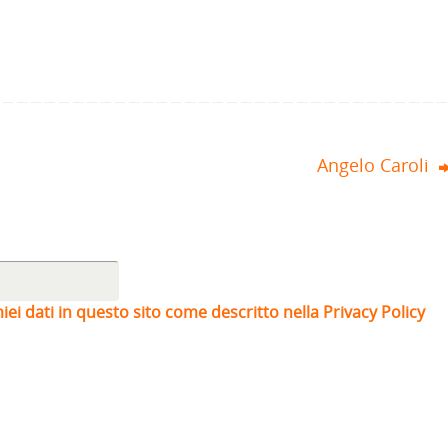
Angelo Caroli
iei dati in questo sito come descritto nella Privacy Policy