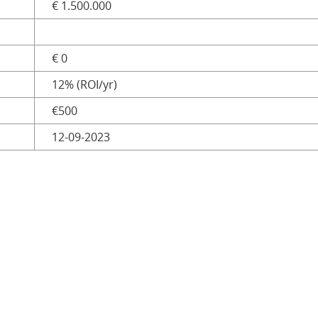
€ 1.500.000
€ 0
12% (ROI/yr)
€500
12-09-2023