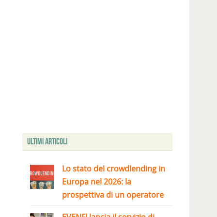
Ultimi articoli
Lo stato del crowdlending in
Europa nel 2026: la
prospettiva di un operatore