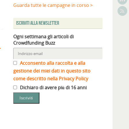
Guarda tutte le campagne in corso >
Iscriviti alla Newsletter
Ogni settimana gli articoli di
Crowdfunding Buzz
Acconsento alla raccolta e alla
gestione dei miei dati in questo sito
come descritto nella Privacy Policy
Dichiaro di avere più di 16 anni