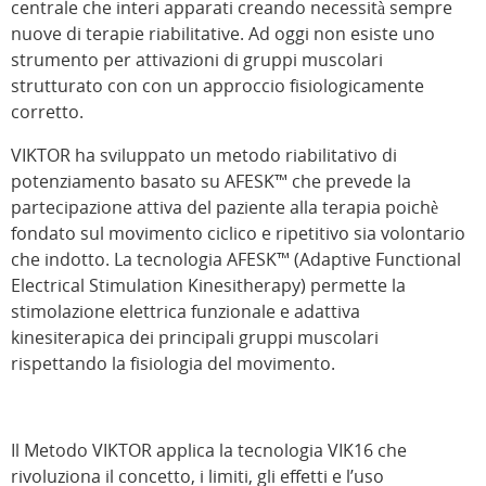
centrale che interi apparati creando necessità sempre
nuove di terapie riabilitative. Ad oggi non esiste uno
strumento per attivazioni di gruppi muscolari
strutturato con con un approccio fisiologicamente
corretto.
VIKTOR ha sviluppato un metodo riabilitativo di
potenziamento basato su AFESK™ che prevede la
partecipazione attiva del paziente alla terapia poichè
fondato sul movimento ciclico e ripetitivo sia volontario
che indotto. La tecnologia AFESK™ (Adaptive Functional
Electrical Stimulation Kinesitherapy) permette la
stimolazione elettrica funzionale e adattiva
kinesiterapica dei principali gruppi muscolari
rispettando la fisiologia del movimento.
Il Metodo VIKTOR applica la tecnologia VIK16 che
rivoluziona il concetto, i limiti, gli effetti e l’uso