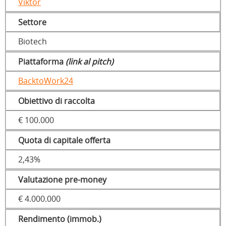
Viktor
Settore
Biotech
Piattaforma
(link al pitch)
BacktoWork24
Obiettivo di raccolta
€ 100.000
Quota di capitale offerta
2,43%
Valutazione pre-money
€ 4.000.000
Rendimento (immob.)