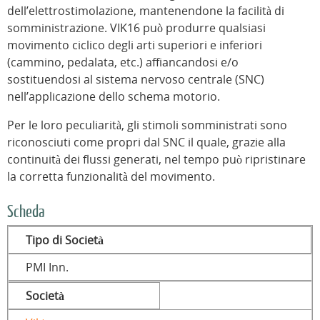
dell’elettrostimolazione, mantenendone la facilità di
somministrazione. VIK16 può produrre qualsiasi
movimento ciclico degli arti superiori e inferiori
(cammino, pedalata, etc.) affiancandosi e/o
sostituendosi al sistema nervoso centrale (SNC)
nell’applicazione dello schema motorio.
Per le loro peculiarità, gli stimoli somministrati sono
riconosciuti come propri dal SNC il quale, grazie alla
continuità dei flussi generati, nel tempo può ripristinare
la corretta funzionalità del movimento.
Scheda
Tipo di Società
PMI Inn.
Società