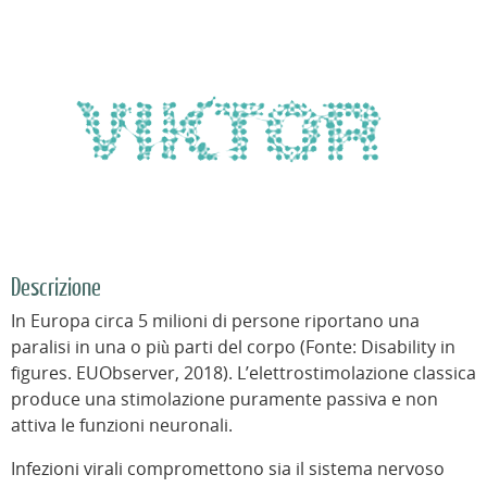
Descrizione
In Europa circa 5 milioni di persone riportano una
paralisi in una o più parti del corpo (Fonte: Disability in
figures. EUObserver, 2018). L’elettrostimolazione classica
produce una stimolazione puramente passiva e non
attiva le funzioni neuronali.
Infezioni virali compromettono sia il sistema nervoso