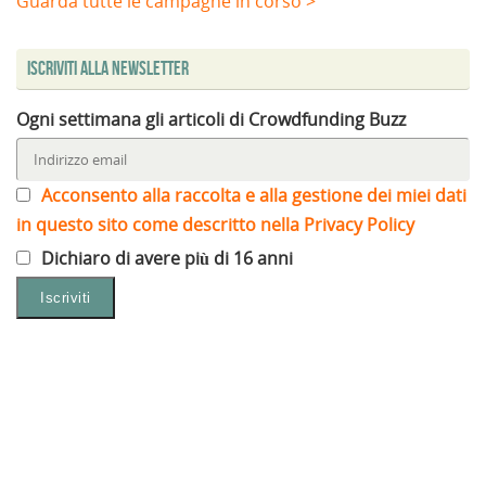
Guarda tutte le campagne in corso >
Iscriviti alla Newsletter
Ogni settimana gli articoli di Crowdfunding Buzz
Acconsento alla raccolta e alla gestione dei miei dati
in questo sito come descritto nella Privacy Policy
Dichiaro di avere più di 16 anni