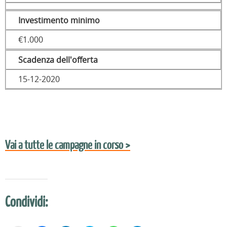
Investimento minimo
€1.000
Scadenza dell'offerta
15-12-2020
Vai a tutte le campagne in corso >
Condividi: