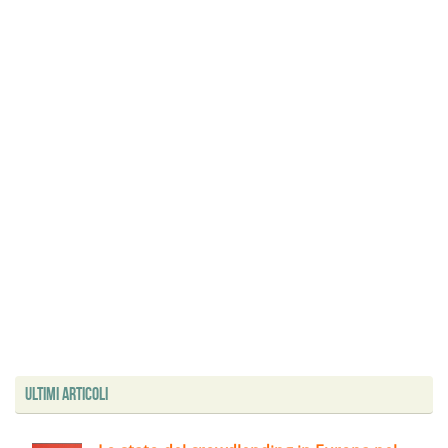
Ultimi articoli