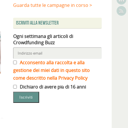
Guarda tutte le campagne in corso >
Iscriviti alla Newsletter
Ogni settimana gli articoli di
Crowdfunding Buzz
Acconsento alla raccolta e alla
gestione dei miei dati in questo sito
come descritto nella Privacy Policy
Dichiaro di avere più di 16 anni