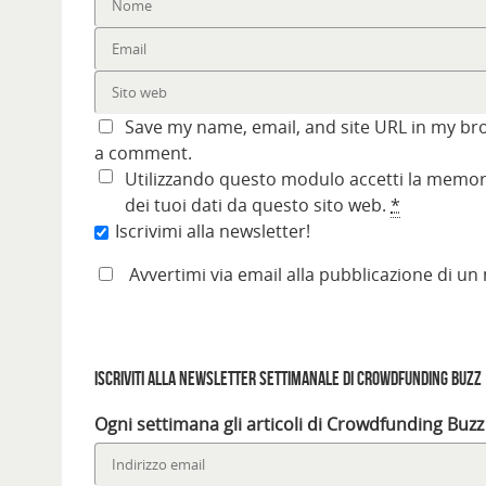
Save my name, email, and site URL in my bro
a comment.
Utilizzando questo modulo accetti la memori
dei tuoi dati da questo sito web.
*
Iscrivimi alla newsletter!
Avvertimi via email alla pubblicazione di un
Iscriviti alla Newsletter settimanale di Crowdfunding Buzz
Ogni settimana gli articoli di Crowdfunding Buzz