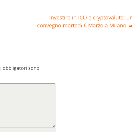
Investire in ICO e cryptovalute: u
convegno martedì 6 Marzo a Milano
i obbligatori sono