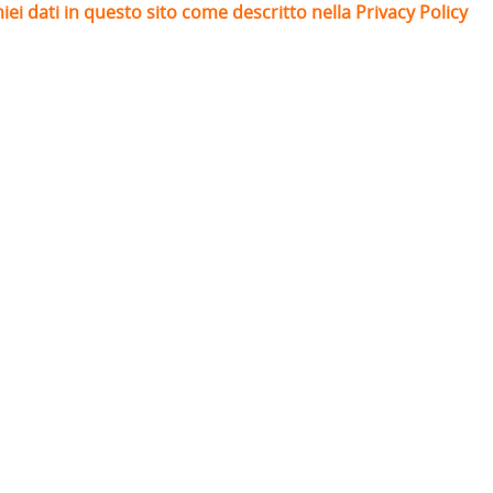
iei dati in questo sito come descritto nella Privacy Policy