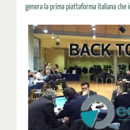
genera la prima piattaforma italiana che 