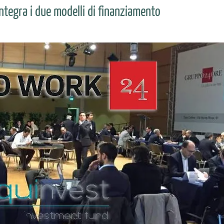
integra i due modelli di finanziamento