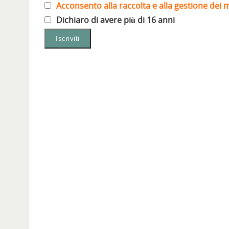
Acconsento alla raccolta e alla gestione dei m
Dichiaro di avere più di 16 anni