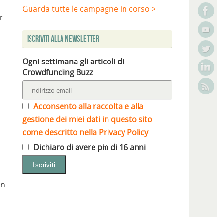
Guarda tutte le campagne in corso >
r
Iscriviti alla Newsletter
Ogni settimana gli articoli di
Crowdfunding Buzz
Acconsento alla raccolta e alla
gestione dei miei dati in questo sito
come descritto nella Privacy Policy
Dichiaro di avere più di 16 anni
on