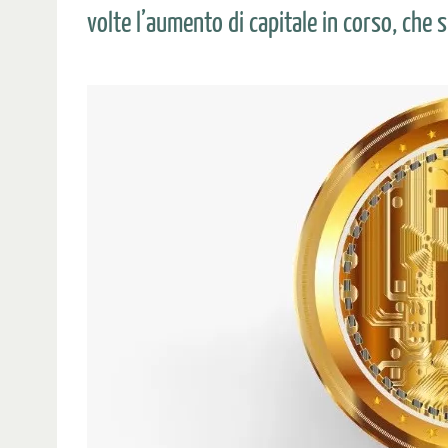
volte l’aumento di capitale in corso, che