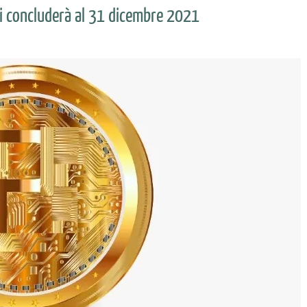
 si concluderà al 31 dicembre 2021