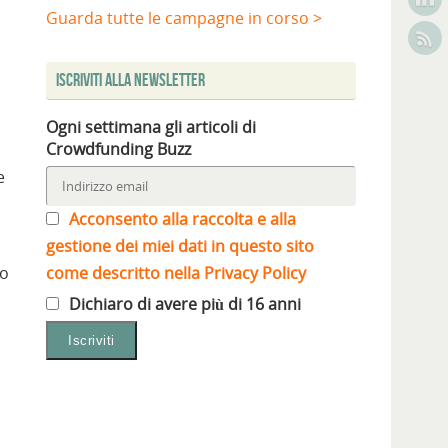
Guarda tutte le campagne in corso >
Iscriviti alla Newsletter
Ogni settimana gli articoli di
Crowdfunding Buzz
e
Acconsento alla raccolta e alla
gestione dei miei dati in questo sito
to
come descritto nella Privacy Policy
Dichiaro di avere più di 16 anni