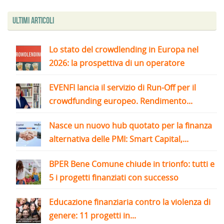
Ultimi articoli
Lo stato del crowdlending in Europa nel
2026: la prospettiva di un operatore
EVENFI lancia il servizio di Run-Off per il
crowdfunding europeo. Rendimento...
Nasce un nuovo hub quotato per la finanza
alternativa delle PMI: Smart Capital,...
BPER Bene Comune chiude in trionfo: tutti e
5 i progetti finanziati con successo
Educazione finanziaria contro la violenza di
genere: 11 progetti in...