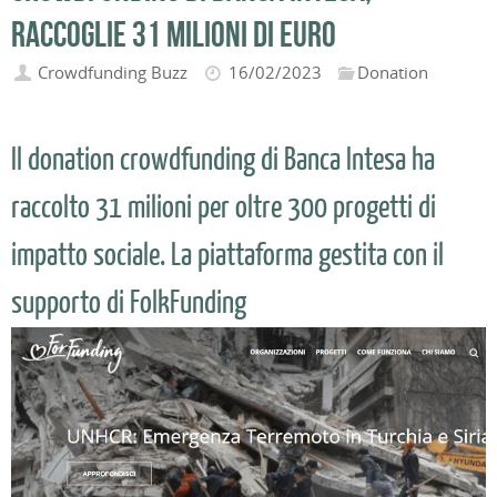
raccoglie 31 milioni di euro
Crowdfunding Buzz
16/02/2023
Donation
Il donation crowdfunding di Banca Intesa ha
raccolto 31 milioni per oltre 300 progetti di
impatto sociale. La piattaforma gestita con il
supporto di FolkFunding