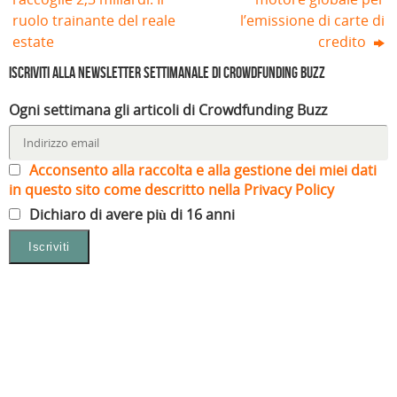
ruolo trainante del reale
l’emissione di carte di
estate
credito
Iscriviti alla Newsletter settimanale di Crowdfunding Buzz
Ogni settimana gli articoli di Crowdfunding Buzz
Acconsento alla raccolta e alla gestione dei miei dati
in questo sito come descritto nella Privacy Policy
Dichiaro di avere più di 16 anni