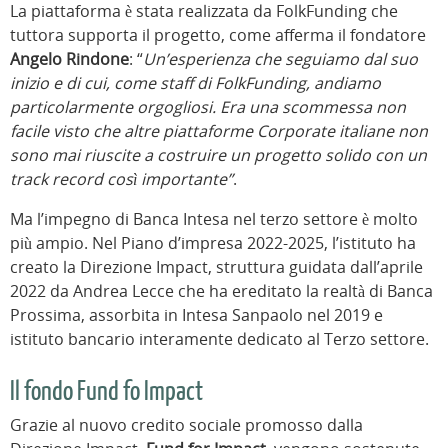
La piattaforma è stata realizzata da FolkFunding che
tuttora supporta il progetto, come afferma il fondatore
Angelo Rindone
: “
Un’esperienza che seguiamo dal suo
inizio e di cui, come staff di FolkFunding, andiamo
particolarmente orgogliosi. Era una scommessa non
facile visto che altre piattaforme Corporate italiane non
sono mai riuscite a costruire un progetto solido con un
track record così importante”
.
Ma l’impegno di Banca Intesa nel terzo settore è molto
più ampio. Nel Piano d’impresa 2022-2025, l’istituto ha
creato la Direzione Impact, struttura guidata dall’aprile
2022 da Andrea Lecce che ha ereditato la realtà di Banca
Prossima, assorbita in Intesa Sanpaolo nel 2019 e
istituto bancario interamente dedicato al Terzo settore.
Il fondo Fund fo Impact
Grazie al nuovo credito sociale promosso dalla