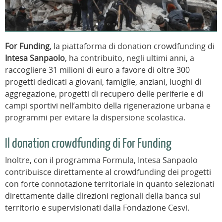
For Funding
, la piattaforma di donation crowdfunding di
Intesa Sanpaolo
, ha contribuito, negli ultimi anni, a
raccogliere 31 milioni di euro a favore di oltre 300
progetti dedicati a giovani, famiglie, anziani, luoghi di
aggregazione, progetti di recupero delle periferie e di
campi sportivi nell’ambito della rigenerazione urbana e
programmi per evitare la dispersione scolastica.
Il donation crowdfunding di For Funding
Inoltre, con il programma Formula, Intesa Sanpaolo
contribuisce direttamente al crowdfunding dei progetti
con forte connotazione territoriale in quanto selezionati
direttamente dalle direzioni regionali della banca sul
territorio e supervisionati dalla Fondazione Cesvi.