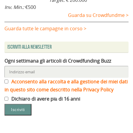
Target:
€ 200.000
Inv. Min.:
€500
Guarda su Crowdfundme >
Guarda tutte le campagne in corso >
Iscriviti alla Newsletter
Ogni settimana gli articoli di Crowdfunding Buzz
Acconsento alla raccolta e alla gestione dei miei dati
in questo sito come descritto nella Privacy Policy
Dichiaro di avere più di 16 anni