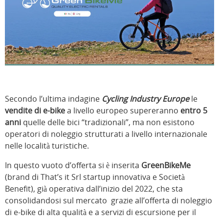
Secondo l’ultima indagine
Cycling Industry Europe
le
vendite di e-bike
a livello europeo supereranno
entro 5
anni
quelle delle bici “tradizionali”, ma non esistono
operatori di noleggio strutturati a livello internazionale
nelle località turistiche.
In questo vuoto d’offerta si è inserita
GreenBikeMe
(brand di That’s it Srl startup innovativa e Società
Benefit), già operativa dall’inizio del 2022, che sta
consolidandosi sul mercato grazie all’offerta di noleggio
di e-bike di alta qualità e a servizi di escursione per il