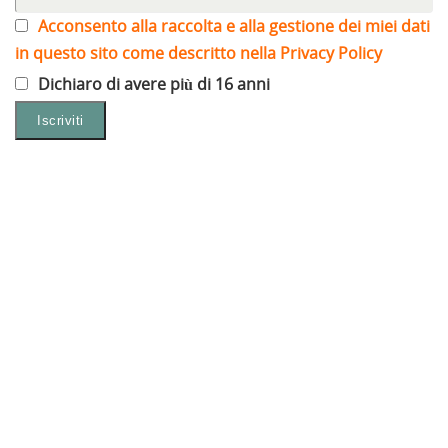
Acconsento alla raccolta e alla gestione dei miei dati
in questo sito come descritto nella Privacy Policy
Dichiaro di avere più di 16 anni