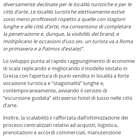
diversamente declinate per le località turistiche e per le
città d’arte. Le località turistiche elettivamente estive
sono meno profittevoli rispetto a quelle con stagioni
lunghe e alle città d’arte, ma consentono di completare
la penetrazione e, dunque, la visibilità del brand, e
moltiplicano le occasioni d’uso (es. un turista va a Roma
in primavera e a Patmos d’estate)”.
Lo sviluppo punta al rapido raggiungimento di economie
di scala replicando e migliorando il modello testato in
Grecia con l’apertura di punti vendita in località a forte
vocazione turistica e “stagionalità” lunghe e,
contemporaneamente, avviando il servizio di
“escursione guidata” attraverso hotel di lusso nelle città
d’arte.
Inoltre, la scalabilità è rafforzata dall’ottimizzazione dei
processi centralizzati relativi ad acquisti, logistica,
prenotazioni e accordi commerciali, manutenzione