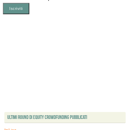
Ultimi Round di Equity Crowdfunding Pubblicati