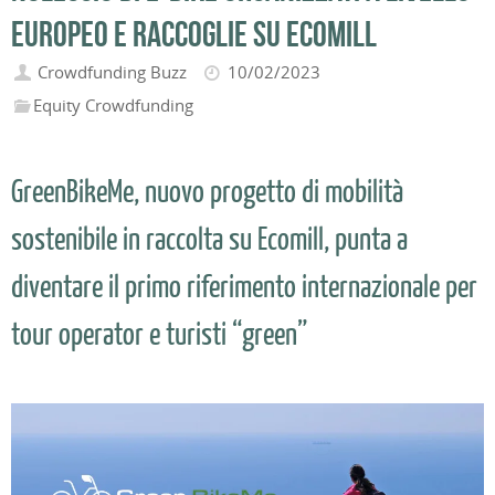
europeo e raccoglie su Ecomill
Crowdfunding Buzz
10/02/2023
Equity Crowdfunding
GreenBikeMe, nuovo progetto di mobilità
sostenibile in raccolta su Ecomill, punta a
diventare il primo riferimento internazionale per
tour operator e turisti “green”