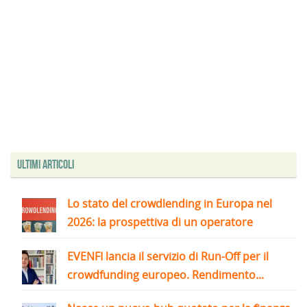
Ultimi articoli
Lo stato del crowdlending in Europa nel
2026: la prospettiva di un operatore
EVENFI lancia il servizio di Run-Off per il
crowdfunding europeo. Rendimento...