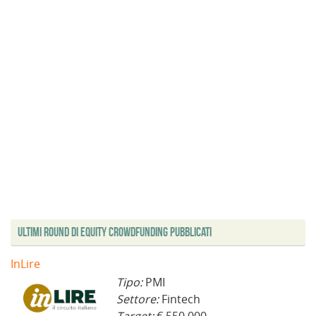
Ultimi Round di Equity Crowdfunding Pubblicati
InLire
Tipo:
PMI
Settore:
Fintech