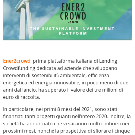
Ener2crowd
, prima piattaforma italiana di Lending
Crowdfunding dedicata ad aziende che sviluppano
interventi di sostenibilità ambientale, efficienza
energetica ed energia rinnovabile, in poco meno di due
anni dal lancio, ha superato il valore dei tre milioni di
euro di raccolta.
In particolare, nei primi 8 mesi del 2021, sono stati
finanziati tanti progetti quanti nell’intero 2020. Inoltre, la
società ha annunciato che vi saranno molti rimborsi nei
prossimi mesi, nonché la prospettiva di sfiorare i cinque