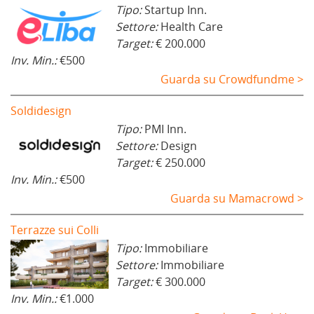
Tipo:
Startup Inn.
Settore:
Health Care
Target:
€ 200.000
Inv. Min.:
€500
Guarda su Crowdfundme >
Soldidesign
Tipo:
PMI Inn.
Settore:
Design
Target:
€ 250.000
Inv. Min.:
€500
Guarda su Mamacrowd >
Terrazze sui Colli
Tipo:
Immobiliare
Settore:
Immobiliare
Target:
€ 300.000
Inv. Min.:
€1.000