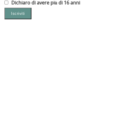
Dichiaro di avere più di 16 anni