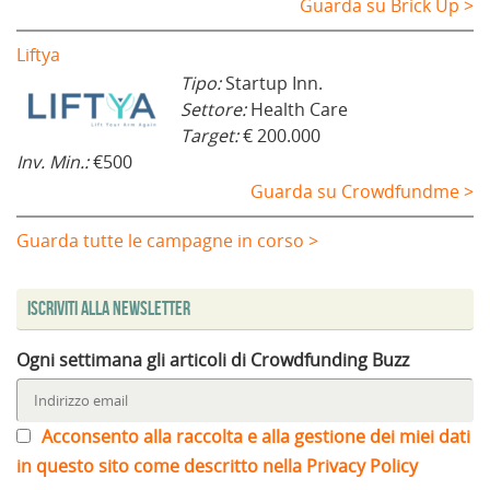
Guarda su Brick Up >
Liftya
Tipo:
Startup Inn.
Settore:
Health Care
Target:
€ 200.000
Inv. Min.:
€500
Guarda su Crowdfundme >
Guarda tutte le campagne in corso >
Iscriviti alla Newsletter
Ogni settimana gli articoli di Crowdfunding Buzz
Acconsento alla raccolta e alla gestione dei miei dati
in questo sito come descritto nella Privacy Policy