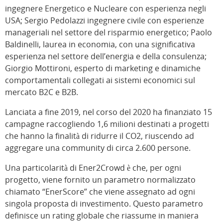
ingegnere Energetico e Nucleare con esperienza negli
USA; Sergio Pedolazzi ingegnere civile con esperienze
manageriali nel settore del risparmio energetico; Paolo
Baldinelli, laurea in economia, con una significativa
esperienza nel settore dell’energia e della consulenza;
Giorgio Mottironi, esperto di marketing e dinamiche
comportamentali collegati ai sistemi economici sul
mercato B2C e B2B.
Lanciata a fine 2019, nel corso del 2020 ha finanziato 15
campagne raccogliendo 1,6 milioni destinati a progetti
che hanno la finalità di ridurre il CO2, riuscendo ad
aggregare una community di circa 2.600 persone.
Una particolarità di Ener2Crowd è che, per ogni
progetto, viene fornito un parametro normalizzato
chiamato “EnerScore” che viene assegnato ad ogni
singola proposta di investimento. Questo parametro
definisce un rating globale che riassume in maniera