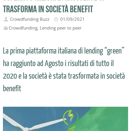
trasforma in società benefit
Crowdfunding Buzz
01/09/2021
Crowdfunding
,
Lending peer to peer
La prima piattaforma italiana di lending “green”
ha raggiunto ad Agosto i risultati di tutto il
2020 e la società è stata trasformata in società
benefit