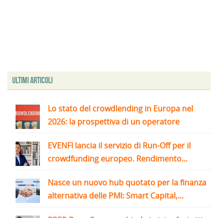
Ultimi articoli
Lo stato del crowdlending in Europa nel
2026: la prospettiva di un operatore
EVENFI lancia il servizio di Run-Off per il
crowdfunding europeo. Rendimento...
Nasce un nuovo hub quotato per la finanza
alternativa delle PMI: Smart Capital,...