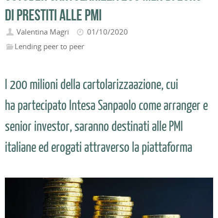
di prestiti alle pmi
Valentina Magri
01/10/2020
Lending peer to peer
I 200 milioni della cartolarizzaazione, cui
ha partecipato Intesa Sanpaolo come arranger e
senior investor, saranno destinati alle PMI
italiane ed erogati attraverso la piattaforma