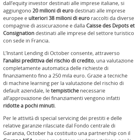
dall’equity investor destinati alle imprese italiane, si
aggiungono
20 milioni di euro
destinati alle imprese
europee e
ulteriori 38 milioni di euro
raccolti da diverse
compagnie di assicurazione e dalla
Caisse des Dèpots et
Consignation
destinati alle imprese del settore turistico
con sede in Francia.
L’Instant Lending di October consente, attraverso
l’analisi predittiva del rischio di credito
, una valutazione
completamente automatica delle richieste di
finanziamento fino a 250 mila euro. Grazie a tecniche
di machine learning per la valutazione del rischio di
default aziendale, le
tempistiche
necessarie
all’approvazione dei finanziamenti vengono infatti
ridotte a pochi minuti
.
Per le attività di special servicing dei prestiti e delle
relative garanzie rilasciate dal Fondo centrale di
Garanzia, October ha costituito una partnership con il