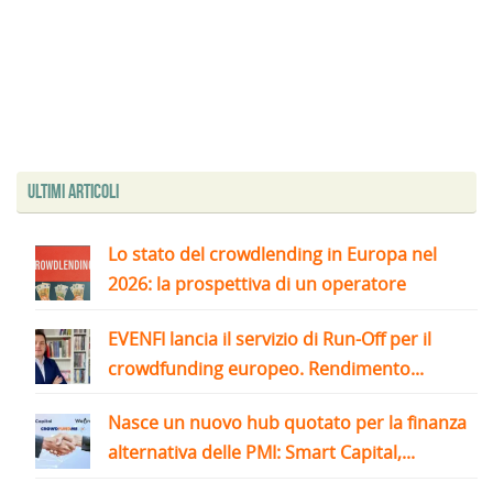
Ultimi articoli
Lo stato del crowdlending in Europa nel
2026: la prospettiva di un operatore
EVENFI lancia il servizio di Run-Off per il
crowdfunding europeo. Rendimento...
Nasce un nuovo hub quotato per la finanza
alternativa delle PMI: Smart Capital,...