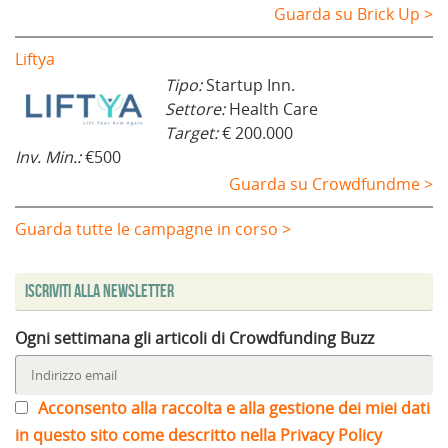
Guarda su Brick Up >
Liftya
Tipo:
Startup Inn.
Settore:
Health Care
Target:
€ 200.000
Inv. Min.:
€500
Guarda su Crowdfundme >
Guarda tutte le campagne in corso >
Iscriviti alla Newsletter
Ogni settimana gli articoli di Crowdfunding Buzz
Acconsento alla raccolta e alla gestione dei miei dati
in questo sito come descritto nella Privacy Policy