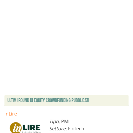
Ultimi Round di Equity Crowdfunding Pubblicati
InLire
Tipo:
PMI
Settore:
Fintech