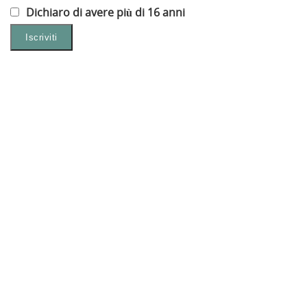
Dichiaro di avere più di 16 anni