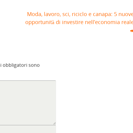
Moda, lavoro, sci, riciclo e canapa: 5 nuov
opportunità di investire nell’economia real
i obbligatori sono