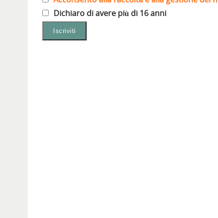
Dichiaro di avere più di 16 anni