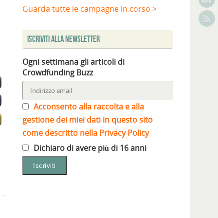
Guarda tutte le campagne in corso >
Iscriviti alla Newsletter
Ogni settimana gli articoli di
Crowdfunding Buzz
Acconsento alla raccolta e alla
gestione dei miei dati in questo sito
come descritto nella Privacy Policy
Dichiaro di avere più di 16 anni