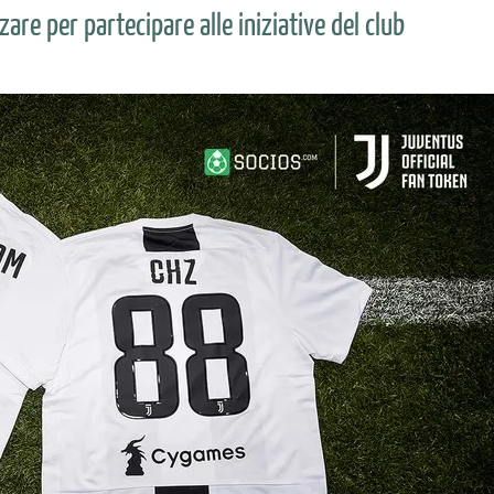
zare per partecipare alle iniziative del club