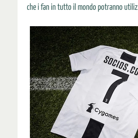
che i fan in tutto il mondo potranno utiliz