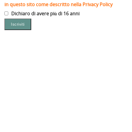
in questo sito come descritto nella Privacy Policy
Dichiaro di avere più di 16 anni