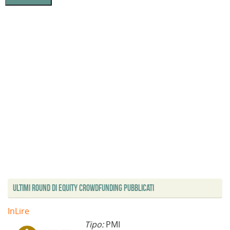
Ultimi Round di Equity Crowdfunding Pubblicati
InLire
Tipo:
PMI