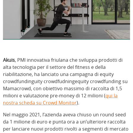
Akuis
, PMI innovativa friulana che sviluppa prodotti di
alta tecnologia per il settore del fitness e della
riabilitazione, ha lanciato una campagna di equity
crowdfundinguity crowdfudningequity crowdfunding su
Mamacrowd, con obiettivo massimo di raccolta di 1,5
milioni e valutazione pre-money di 12 milioni (
qui la
nostra scheda su Crowd Monitor
).
Nel maggio 2021, l’azienda aveva chiuso un round seed
da 1 milione di euro e punta ora a un’ulteriore raccolta
per lanciare nuovi prodotti rivolti a segmenti di mercato