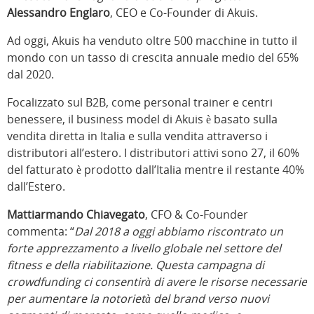
Alessandro Englaro
, CEO e Co-Founder di Akuis.
Ad oggi, Akuis ha venduto oltre 500 macchine in tutto il
mondo con un tasso di crescita annuale medio del 65%
dal 2020.
Focalizzato sul B2B, come personal trainer e centri
benessere, il business model di Akuis è basato sulla
vendita diretta in Italia e sulla vendita attraverso i
distributori all’estero. I distributori attivi sono 27, il 60%
del fatturato è prodotto dall’Italia mentre il restante 40%
dall’Estero.
Mattiarmando Chiavegato
, CFO & Co-Founder
commenta: “
Dal 2018 a oggi abbiamo riscontrato un
forte apprezzamento a livello globale nel settore del
fitness e della riabilitazione. Questa campagna di
crowdfunding ci consentirà di avere le risorse necessarie
per aumentare la notorietà del brand verso nuovi