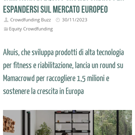
espandersi sul mercato Europeo
Crowdfunding Buzz
30/11/2023
Equity Crowdfunding
Akuis, che sviluppa prodotti di alta tecnologia
per fitness e riabilitazione, lancia un round su
Mamacrowd per raccogliere 1,5 milioni e
sostenere la crescita in Europa