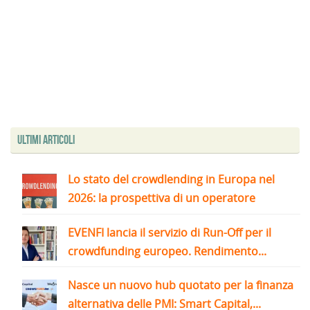
Ultimi articoli
Lo stato del crowdlending in Europa nel
2026: la prospettiva di un operatore
EVENFI lancia il servizio di Run-Off per il
crowdfunding europeo. Rendimento...
Nasce un nuovo hub quotato per la finanza
alternativa delle PMI: Smart Capital,...