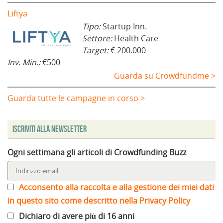
Liftya
Tipo:
Startup Inn.
Settore:
Health Care
Target:
€ 200.000
Inv. Min.:
€500
Guarda su Crowdfundme >
Guarda tutte le campagne in corso >
Iscriviti alla Newsletter
Ogni settimana gli articoli di Crowdfunding Buzz
Acconsento alla raccolta e alla gestione dei miei dati
in questo sito come descritto nella Privacy Policy
Dichiaro di avere più di 16 anni