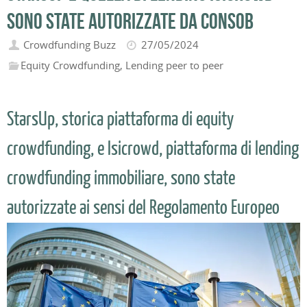
sono state autorizzate da Consob
Crowdfunding Buzz
27/05/2024
Equity Crowdfunding
,
Lending peer to peer
StarsUp, storica piattaforma di equity
crowdfunding, e Isicrowd, piattaforma di lending
crowdfunding immobiliare, sono state
autorizzate ai sensi del Regolamento Europeo