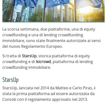
La scorsa settimana, due piattaforme, una di equity
crowdfunding e una di lending crowdfunding
immobiliare, sono state finalmente autorizzate ai sensi
del nuovo Regolamento Europeo.
Si tratta di
StarsUp
, storica piattaforma di equity
crowdfunding e di
Isicrowd
, piattaforma di lending
crowdfunding immobiliare.
StarsUp
StarsUp, lanciata nel 2014 da Matteo e Carlo Piras, è
stata la prima piattaforma ad essere autorizzata da
Consob con il regolamento approvato nel 2013.