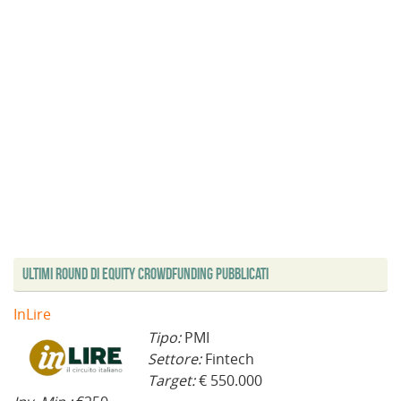
Ultimi Round di Equity Crowdfunding Pubblicati
InLire
Tipo:
PMI
Settore:
Fintech
Target:
€ 550.000