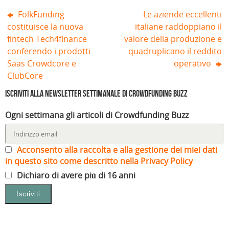
)
FolkFunding
Le aziende eccellenti
costituisce la nuova
italiane raddoppiano il
fintech Tech4finance
valore della produzione e
conferendo i prodotti
quadruplicano il reddito
Saas Crowdcore e
operativo
ClubCore
Iscriviti alla Newsletter settimanale di Crowdfunding Buzz
Ogni settimana gli articoli di Crowdfunding Buzz
Acconsento alla raccolta e alla gestione dei miei dati
in questo sito come descritto nella Privacy Policy
Dichiaro di avere più di 16 anni