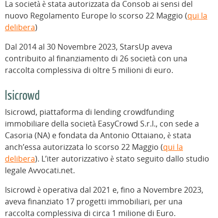
La società è stata autorizzata da Consob ai sensi del
nuovo Regolamento Europe lo scorso 22 Maggio (
qui la
delibera
)
Dal 2014 al 30 Novembre 2023, StarsUp aveva
contribuito al finanziamento di 26 società con una
raccolta complessiva di oltre 5 milioni di euro.
Isicrowd
Isicrowd, piattaforma di lending crowdfunding
immobiliare della società EasyCrowd S.r.l., con sede a
Casoria (NA) e fondata da Antonio Ottaiano, è stata
anch’essa autorizzata lo scorso 22 Maggio (
qui la
delibera
). L’iter autorizzativo è stato seguito dallo studio
legale Avvocati.net.
Isicrowd è operativa dal 2021 e, fino a Novembre 2023,
aveva finanziato 17 progetti immobiliari, per una
raccolta complessiva di circa 1 milione di Euro.