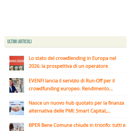
Ultimi articoli
Lo stato del crowdlending in Europa nel
2026: la prospettiva di un operatore
EVENFI lancia il servizio di Run-Off per il
crowdfunding europeo. Rendimento...
Nasce un nuovo hub quotato per la finanza
alternativa delle PMI: Smart Capital,...
BPER Bene Comune chiude in trionfo: tutti e