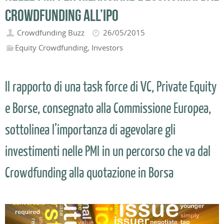
crowdfunding all’IPO
Crowdfunding Buzz
26/05/2015
Equity Crowdfunding
,
Investors
Il rapporto di una task force di VC, Private Equity
e Borse, consegnato alla Commissione Europea,
sottolinea l’importanza di agevolare gli
investimenti nelle PMI in un percorso che va dal
Crowdfunding alla quotazione in Borsa