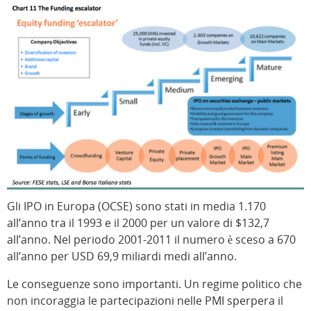
Gli IPO in Europa (OCSE) sono stati in media 1.170
all’anno tra il 1993 e il 2000 per un valore di $132,7
all’anno. Nel periodo 2001-2011 il numero è sceso a 670
all’anno per USD 69,9 miliardi medi all’anno.
Le conseguenze sono importanti. Un regime politico che
non incoraggia le partecipazioni nelle PMI sperpera il