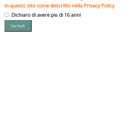
in questo sito come descritto nella Privacy Policy
Dichiaro di avere più di 16 anni