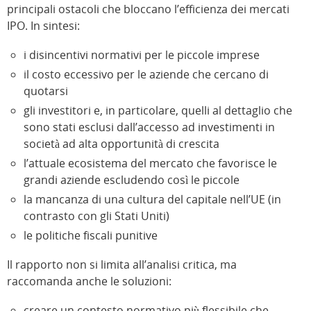
principali ostacoli che bloccano l’efficienza dei mercati
IPO. In sintesi:
i disincentivi normativi per le piccole imprese
il costo eccessivo per le aziende che cercano di
quotarsi
gli investitori e, in particolare, quelli al dettaglio che
sono stati esclusi dall’accesso ad investimenti in
società ad alta opportunità di crescita
l’attuale ecosistema del mercato che favorisce le
grandi aziende escludendo così le piccole
la mancanza di una cultura del capitale nell’UE (in
contrasto con gli Stati Uniti)
le politiche fiscali punitive
Il rapporto non si limita all’analisi critica, ma
raccomanda anche le soluzioni:
creare un contesto normativo più flessibile che