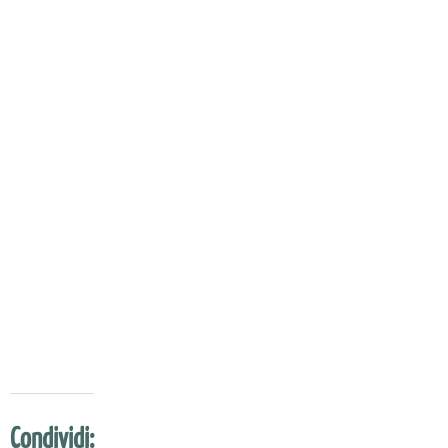
Condividi: