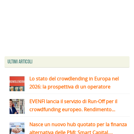
Ultimi articoli
Lo stato del crowdlending in Europa nel
2026: la prospettiva di un operatore
EVENFI lancia il servizio di Run-Off per il
crowdfunding europeo. Rendimento...
Nasce un nuovo hub quotato per la finanza
alternativa delle PMI: Smart Capital,...