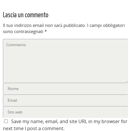
Lascia un commento
Il tuo indirizzo email non sarà pubblicato.
I campi obbligatori
sono contrassegnati
*
Save my name, email, and site URL in my browser for
next time I post a comment.