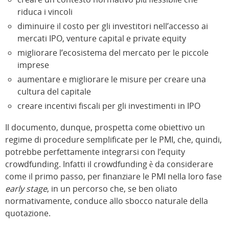
riduca i vincoli
diminuire il costo per gli investitori nell’accesso ai
mercati IPO, venture capital e private equity
migliorare l’ecosistema del mercato per le piccole
imprese
aumentare e migliorare le misure per creare una
cultura del capitale
creare incentivi fiscali per gli investimenti in IPO
Il documento, dunque, prospetta come obiettivo un
regime di procedure semplificate per le PMI, che, quindi,
potrebbe perfettamente integrarsi con l’equity
crowdfunding. Infatti il crowdfunding è da considerare
come il primo passo, per finanziare le PMI nella loro fase
early stage
, in un percorso che, se ben oliato
normativamente, conduce allo sbocco naturale della
quotazione.