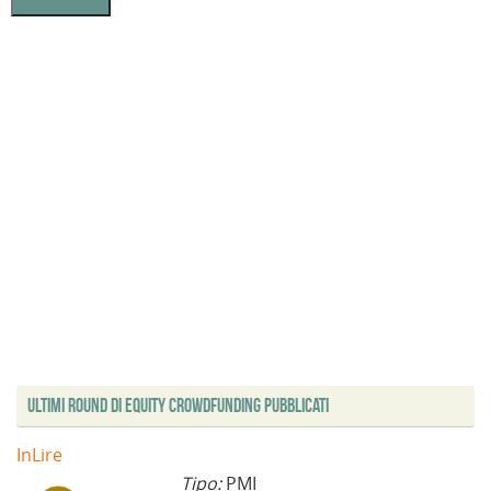
Ultimi Round di Equity Crowdfunding Pubblicati
InLire
Tipo:
PMI