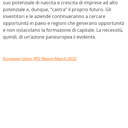
suo potenziale di nascita e crescita di imprese ad alto
potenziale e, dunque, “castra” il proprio futuro. Gli
investitori e le aziende continueranno a cercare
opportunità in paesi e regioni che generano opportunità
e non ostacolano la formazione di capitale. La necessità,
quindi, di un’azione paneuropea è evidente.
European Union IPO Report March 2015