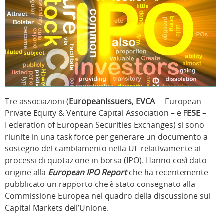
Tre associazioni (
EuropeanIssuers
,
EVCA
– European
Private Equity & Venture Capital Association – e
FESE
–
Federation of European Securities Exchanges) si sono
riunite in una task force per generare un documento a
sostegno del cambiamento nella UE relativamente ai
processi di quotazione in borsa (IPO). Hanno così dato
origine alla
European IPO Report
che ha recentemente
pubblicato un rapporto che è stato consegnato alla
Commissione Europea nel quadro della discussione sui
Capital Markets dell’Unione.