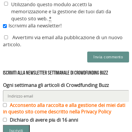
Utilizzando questo modulo accetti la
memorizzazione e la gestione dei tuoi dati da
questo sito web.
*
Iscrivimi alla newsletter!
Avvertimi via email alla pubblicazione di un nuovo
articolo.
Iscriviti alla Newsletter settimanale di Crowdfunding Buzz
Ogni settimana gli articoli di Crowdfunding Buzz
Acconsento alla raccolta e alla gestione dei miei dati
in questo sito come descritto nella Privacy Policy
Dichiaro di avere più di 16 anni