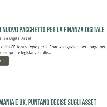
 nuovo pacchetto per la finanza digitale
in e Digital Asset
 della CE le strategie per la finanza digitale e per i pagamen
 e proposte legislative sulle…
o
mania e UK, puntano decise sugli asset