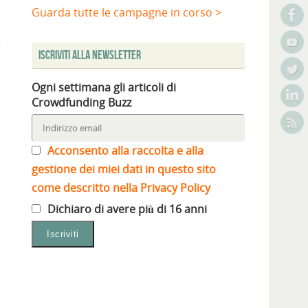
Guarda tutte le campagne in corso >
e
Iscriviti alla Newsletter
Ogni settimana gli articoli di
Crowdfunding Buzz
Acconsento alla raccolta e alla
gestione dei miei dati in questo sito
come descritto nella Privacy Policy
Dichiaro di avere più di 16 anni