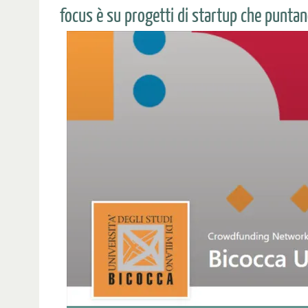
focus è su progetti di startup che puntan