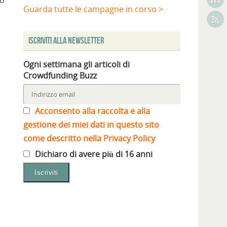
Guarda tutte le campagne in corso >
Iscriviti alla Newsletter
Ogni settimana gli articoli di
Crowdfunding Buzz
Acconsento alla raccolta e alla
gestione dei miei dati in questo sito
come descritto nella Privacy Policy
Dichiaro di avere più di 16 anni