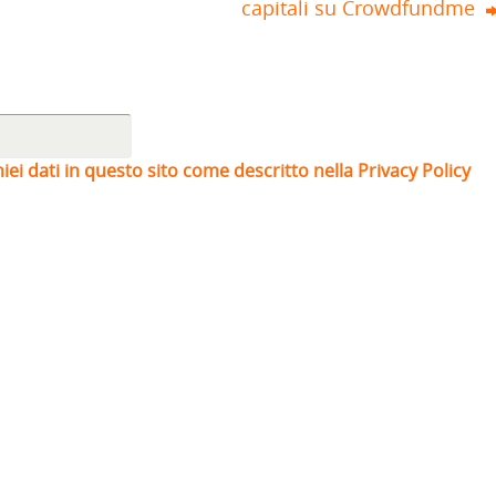
capitali su Crowdfundme
iei dati in questo sito come descritto nella Privacy Policy