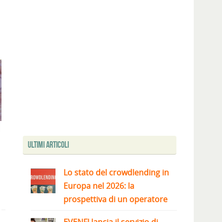
Ultimi articoli
Lo stato del crowdlending in
Europa nel 2026: la
prospettiva di un operatore