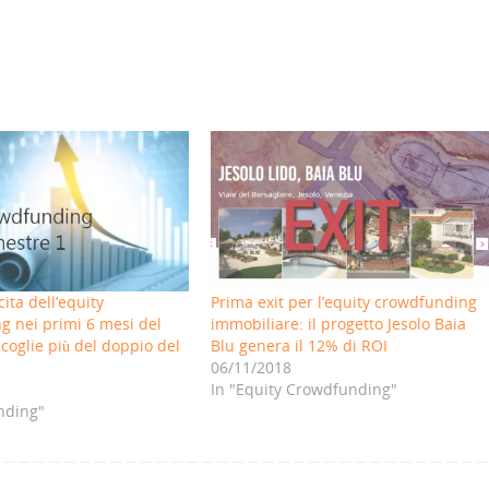
ita dell’equity
Prima exit per l’equity crowdfunding
g nei primi 6 mesi del
immobiliare: il progetto Jesolo Baia
coglie più del doppio del
Blu genera il 12% di ROI
06/11/2018
In "Equity Crowdfunding"
nding"