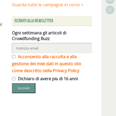
Guarda tutte le campagne in corso >
Iscriviti alla Newsletter
l
Ogni settimana gli articoli di
Crowdfunding Buzz
Acconsento alla raccolta e alla
gestione dei miei dati in questo sito
come descritto nella Privacy Policy
Dichiaro di avere più di 16 anni