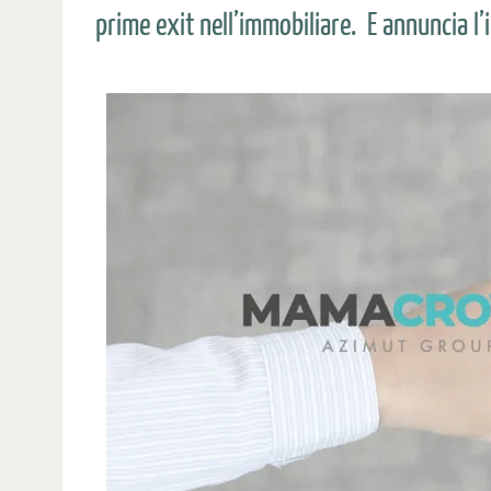
prime exit nell’immobiliare. E annuncia l’i