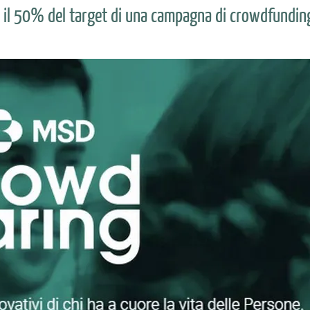
o il 50% del target di una campagna di crowdfundin