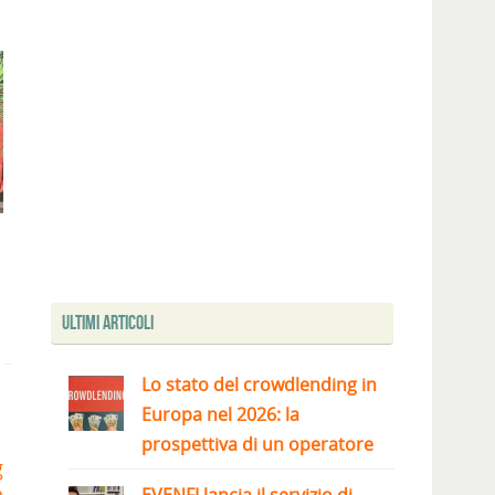
Ultimi articoli
Lo stato del crowdlending in
Europa nel 2026: la
prospettiva di un operatore
g