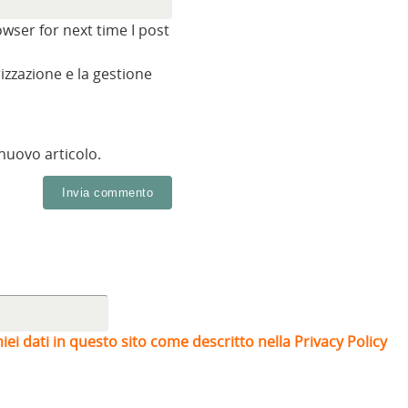
wser for next time I post
zzazione e la gestione
 nuovo articolo.
iei dati in questo sito come descritto nella Privacy Policy