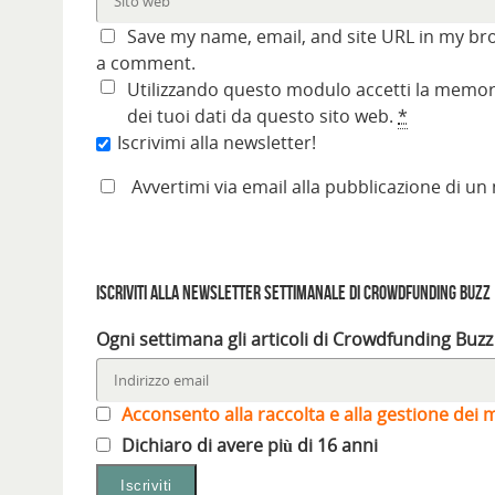
Save my name, email, and site URL in my bro
a comment.
Utilizzando questo modulo accetti la memori
dei tuoi dati da questo sito web.
*
Iscrivimi alla newsletter!
Avvertimi via email alla pubblicazione di un
Iscriviti alla Newsletter settimanale di Crowdfunding Buzz
Ogni settimana gli articoli di Crowdfunding Buzz
Acconsento alla raccolta e alla gestione dei m
Dichiaro di avere più di 16 anni