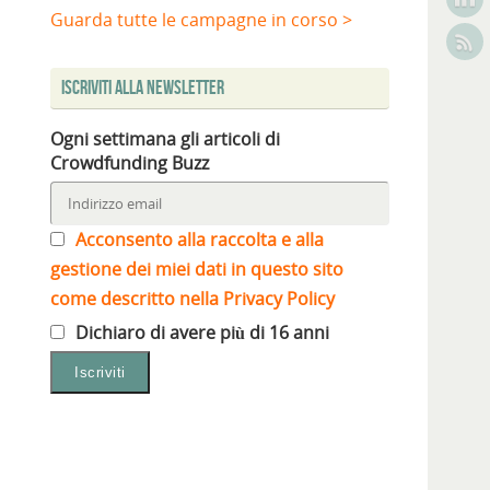
Guarda tutte le campagne in corso >
Iscriviti alla Newsletter
Ogni settimana gli articoli di
Crowdfunding Buzz
Acconsento alla raccolta e alla
gestione dei miei dati in questo sito
come descritto nella Privacy Policy
Dichiaro di avere più di 16 anni