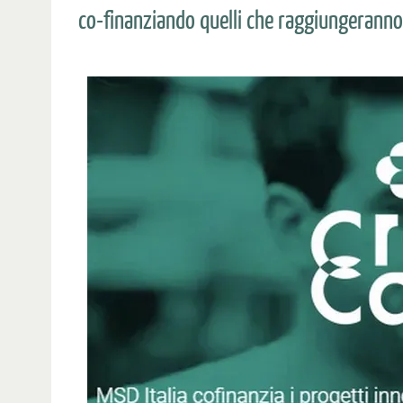
co-finanziando quelli che raggiungerann