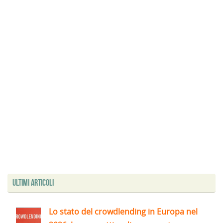
Ultimi articoli
Lo stato del crowdlending in Europa nel