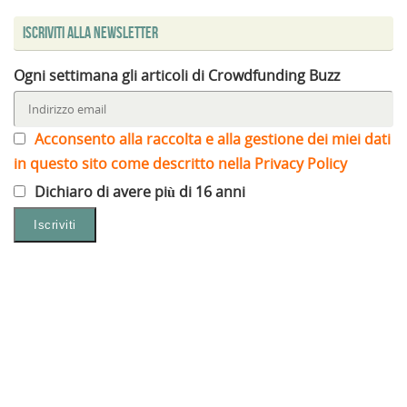
Iscriviti alla Newsletter
Ogni settimana gli articoli di Crowdfunding Buzz
Acconsento alla raccolta e alla gestione dei miei dati
in questo sito come descritto nella Privacy Policy
Dichiaro di avere più di 16 anni