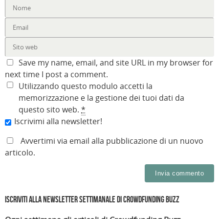
Save my name, email, and site URL in my browser for
next time I post a comment.
Utilizzando questo modulo accetti la
memorizzazione e la gestione dei tuoi dati da
questo sito web.
*
Iscrivimi alla newsletter!
Avvertimi via email alla pubblicazione di un nuovo
articolo.
Iscriviti alla Newsletter settimanale di Crowdfunding Buzz