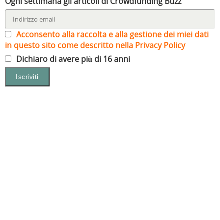
Ogni settimana gli articoli di Crowdfunding Buzz
Acconsento alla raccolta e alla gestione dei miei dati
in questo sito come descritto nella Privacy Policy
Dichiaro di avere più di 16 anni