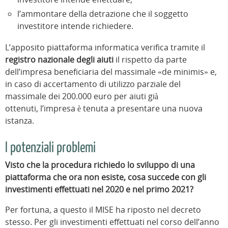
l’ammontare della detrazione che il soggetto
investitore intende richiedere.
L’apposito piattaforma informatica verifica tramite il
registro nazionale degli aiuti
il rispetto da parte
dell’impresa beneficiaria del massimale «de minimis» e,
in caso di accertamento di utilizzo parziale del
massimale dei 200.000 euro per aiuti già
ottenuti, l’impresa è tenuta a presentare una nuova
istanza.
I potenziali problemi
Visto che la procedura richiedo lo sviluppo di una
piattaforma che ora non esiste, cosa succede con gli
investimenti effettuati nel 2020 e nel primo 2021?
Per fortuna, a questo il MISE ha riposto nel decreto
stesso. Per gli investimenti effettuati nel corso dell’anno