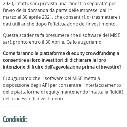
2020, infatti, sarà prevista una “finestra separata” per
l’invio della domanda da parte delle imprese, dal 1°
marzo al 30 aprile 2021, che consentirà di trasmettere i
dati utili anche dopo l’effettuazione dell’investimento.
Questa scadenza fa presumere che il software del MISE
sarà pronto entro il 30 Aprile. Ce lo auguriamo.
Come faranno le piattaforme di equity crowdfunding a
consentire ai loro investitori di dichiarare la loro
intenzione di fruire dell’agevolazione prima di investire?
Ci auguriamo che il software del MISE metta a
disposizione degli API per consentire l’interfacciamento
delle piattaforme di equity mantenendo intatta la fluidità
del processo di investimento.
Condividi: