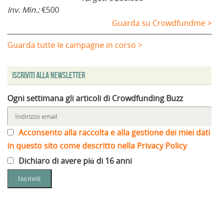
Inv. Min.:
€500
Guarda su Crowdfundme >
Guarda tutte le campagne in corso >
Iscriviti alla Newsletter
Ogni settimana gli articoli di Crowdfunding Buzz
Acconsento alla raccolta e alla gestione dei miei dati
in questo sito come descritto nella Privacy Policy
Dichiaro di avere più di 16 anni