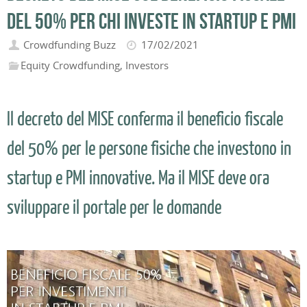
del 50% per chi investe in startup e PMI
Crowdfunding Buzz
17/02/2021
Equity Crowdfunding
,
Investors
Il decreto del MISE conferma il beneficio fiscale
del 50% per le persone fisiche che investono in
startup e PMI innovative. Ma il MISE deve ora
sviluppare il portale per le domande