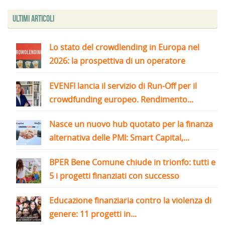
Ultimi articoli
Lo stato del crowdlending in Europa nel
2026: la prospettiva di un operatore
EVENFI lancia il servizio di Run-Off per il
crowdfunding europeo. Rendimento...
Nasce un nuovo hub quotato per la finanza
alternativa delle PMI: Smart Capital,...
BPER Bene Comune chiude in trionfo: tutti e
5 i progetti finanziati con successo
Educazione finanziaria contro la violenza di
genere: 11 progetti in...