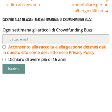
credito al consumo
immobiliare per un
albergo diffuso
Iscriviti alla Newsletter settimanale di Crowdfunding Buzz
Ogni settimana gli articoli di Crowdfunding Buzz
Acconsento alla raccolta e alla gestione dei miei dati
in questo sito come descritto nella Privacy Policy
Dichiaro di avere più di 16 anni