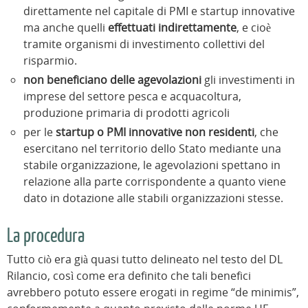
direttamente nel capitale di PMI e startup innovative
ma anche quelli
effettuati indirettamente
, e cioè
tramite organismi di investimento collettivi del
risparmio.
non beneficiano delle agevolazioni
gli investimenti in
imprese del settore pesca e acquacoltura,
produzione primaria di prodotti agricoli
per le
startup o PMI innovative non residenti
, che
esercitano nel territorio dello Stato mediante una
stabile organizzazione, le agevolazioni spettano in
relazione alla parte corrispondente a quanto viene
dato in dotazione alle stabili organizzazioni stesse.
La procedura
Tutto ciò era già quasi tutto delineato nel testo del DL
Rilancio, così come era definito che tali benefici
avrebbero potuto essere erogati in regime “de minimis”,