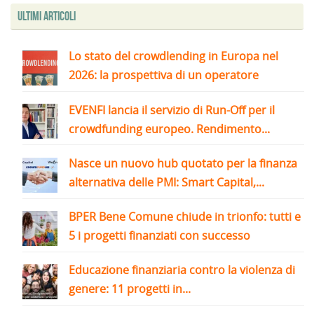
Ultimi articoli
Lo stato del crowdlending in Europa nel
2026: la prospettiva di un operatore
EVENFI lancia il servizio di Run-Off per il
crowdfunding europeo. Rendimento...
Nasce un nuovo hub quotato per la finanza
alternativa delle PMI: Smart Capital,...
BPER Bene Comune chiude in trionfo: tutti e
5 i progetti finanziati con successo
Educazione finanziaria contro la violenza di
genere: 11 progetti in...