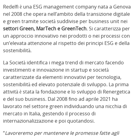
Redelfi è una ESG management company nata a Genova
nel 2008 che opera nell’ambito della transizione digitale
e green tramite società suddivise per business unit nei
settori Green, MarTech e GreenTech
. Si caratterizza per
un approccio innovativo nei prodotti o nei processi con
un’elevata attenzione al rispetto dei principi ESG e della
sostenibilità.
La Società identifica i mega trend di mercato facendo
investimenti e innovazione in startup e società
caratterizzate da elementi innovativi per tecnologia,
sostenibilità ed elevato potenziale di sviluppo. La prima
attività è stata la fondazione e lo sviluppo di Renergetica
e del suo business. Dal 2008 fino ad aprile 2021 ha
lavorato nel settore green individuando una nicchia di
mercato in Italia, gestendo il processo di
internazionalizzazione e poi quotandosi.
“
Lavoreremo per mantenere le promesse fatte agli