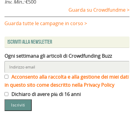
Inv. Min.:
€500
Guarda su Crowdfundme >
Guarda tutte le campagne in corso >
Iscriviti alla Newsletter
Ogni settimana gli articoli di Crowdfunding Buzz
Acconsento alla raccolta e alla gestione dei miei dati
in questo sito come descritto nella Privacy Policy
Dichiaro di avere più di 16 anni