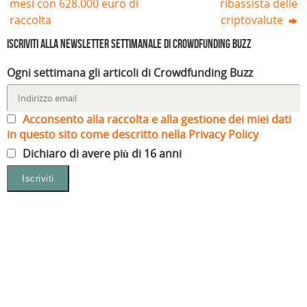
mesi con 628.000 euro di
ribassista delle
raccolta
criptovalute
Iscriviti alla Newsletter settimanale di Crowdfunding Buzz
Ogni settimana gli articoli di Crowdfunding Buzz
Acconsento alla raccolta e alla gestione dei miei dati
in questo sito come descritto nella Privacy Policy
Dichiaro di avere più di 16 anni