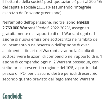
Il flottante della società post-quotazione è pari al 30,34%
del capitale sociale (33,31% assumendo l’integrale
esercizio dell’opzione greenshoe).
Nell’ambito dell’operazione, inoltre, sono
emessi
2.760.000 Warrant
“Redelfi 2022-2025”, assegnati
gratuitamente nel rapporto di n. 1 Warrant ogni n. 1
azione di nuova emissione sottoscritta nell’ambito del
collocamento o dell’esercizio dell’opzione di over
allotment. I titolari dei Warrant avranno la facoltà di
sottoscrivere le azioni di compendio nel rapporto di n. 1
azione di compendio ogni n. 2 Warrant posseduti, con
strike-price crescenti in ragione del 10%, a partire dal
prezzo di IPO, per ciascuno dei tre periodi di esercizio,
secondo quanto previsto dal Regolamento Warrant.
Condividi: