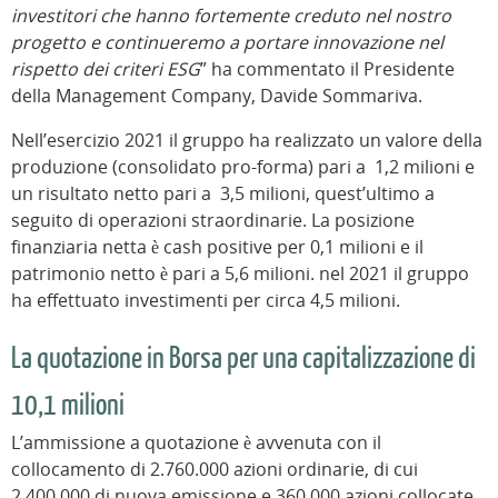
investitori che hanno fortemente creduto nel nostro
progetto e continueremo a portare innovazione nel
rispetto dei criteri ESG
” ha commentato il Presidente
della Management Company, Davide Sommariva.
Nell’esercizio 2021 il gruppo ha realizzato un valore della
produzione (consolidato pro-forma) pari a 1,2 milioni e
un risultato netto pari a 3,5 milioni, quest’ultimo a
seguito di operazioni straordinarie. La posizione
finanziaria netta è cash positive per 0,1 milioni e il
patrimonio netto è pari a 5,6 milioni. nel 2021 il gruppo
ha effettuato investimenti per circa 4,5 milioni.
La quotazione in Borsa per una capitalizzazione di
10,1 milioni
L’ammissione a quotazione è avvenuta con il
collocamento di 2.760.000 azioni ordinarie, di cui
2.400.000 di nuova emissione e 360.000 azioni collocate