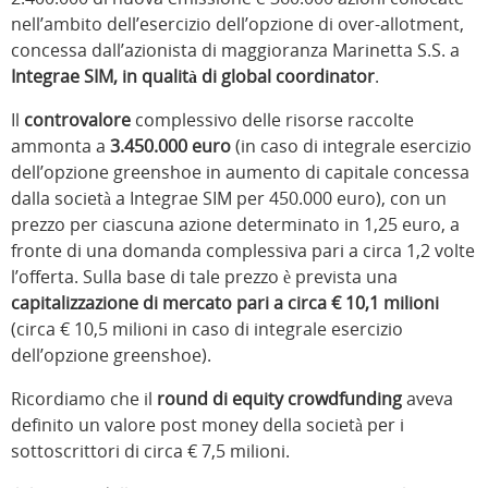
nell’ambito dell’esercizio dell’opzione di over-allotment,
concessa dall’azionista di maggioranza Marinetta S.S. a
Integrae SIM, in qualità di global coordinator
.
Il
controvalore
complessivo delle risorse raccolte
ammonta a
3.450.000 euro
(in caso di integrale esercizio
dell’opzione greenshoe in aumento di capitale concessa
dalla società a Integrae SIM per 450.000 euro), con un
prezzo per ciascuna azione determinato in 1,25 euro, a
fronte di una domanda complessiva pari a circa 1,2 volte
l’offerta. Sulla base di tale prezzo è prevista una
capitalizzazione di mercato pari a circa € 10,1 milioni
(circa € 10,5 milioni in caso di integrale esercizio
dell’opzione greenshoe).
Ricordiamo che il
round di equity crowdfunding
aveva
definito un valore post money della società per i
sottoscrittori di circa € 7,5 milioni.