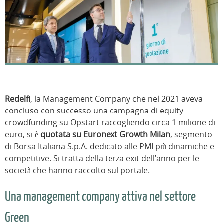
Redelfi
, la Management Company che nel 2021 aveva
concluso con successo una campagna di equity
crowdfunding su Opstart raccogliendo circa 1 milione di
euro, si è
quotata su Euronext Growth Milan
, segmento
di Borsa Italiana S.p.A. dedicato alle PMI più dinamiche e
competitive. Si tratta della terza exit dell’anno per le
società che hanno raccolto sul portale.
Una management company attiva nel settore
Green