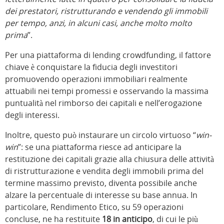
dei prestatori, ristrutturando e vendendo gli immobili
per tempo, anzi, in alcuni casi, anche molto molto
prima
”.
Per una piattaforma di lending crowdfunding, il fattore
chiave è conquistare la fiducia degli investitori
promuovendo operazioni immobiliari realmente
attuabili nei tempi promessi e osservando la massima
puntualità nel rimborso dei capitali e nell’erogazione
degli interessi.
Inoltre, questo può instaurare un circolo virtuoso “
win-
win
”: se una piattaforma riesce ad anticipare la
restituzione dei capitali grazie alla chiusura delle attività
di ristrutturazione e vendita degli immobili prima del
termine massimo previsto, diventa possibile anche
alzare la percentuale di interesse su base annua. In
particolare, Rendimento Etico, su 59 operazioni
concluse, ne ha restituite
18 in anticipo
, di cui le più