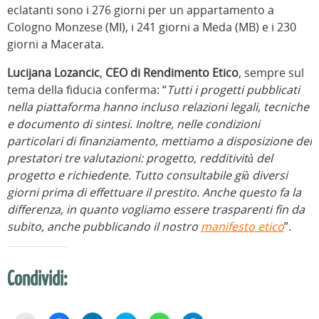
eclatanti sono i 276 giorni per un appartamento a
Cologno Monzese (MI), i 241 giorni a Meda (MB) e i 230
giorni a Macerata.
Lucijana Lozancic
,
CEO di Rendimento Etico
, sempre sul
tema della fiducia conferma: “
Tutti i progetti pubblicati
nella piattaforma hanno incluso relazioni legali, tecniche
e documento di sintesi. Inoltre, nelle condizioni
particolari di finanziamento, mettiamo a disposizione dei
prestatori tre valutazioni: progetto, redditività del
progetto e richiedente. Tutto consultabile già diversi
giorni prima di effettuare il prestito. Anche questo fa la
differenza, in quanto vogliamo essere trasparenti fin da
subito, anche pubblicando il nostro
manifesto etico
”.
Condividi: