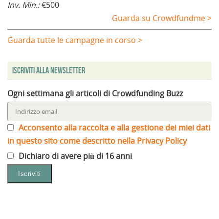
Inv. Min.:
€500
Guarda su Crowdfundme >
Guarda tutte le campagne in corso >
Iscriviti alla Newsletter
Ogni settimana gli articoli di Crowdfunding Buzz
Acconsento alla raccolta e alla gestione dei miei dati
in questo sito come descritto nella Privacy Policy
Dichiaro di avere più di 16 anni