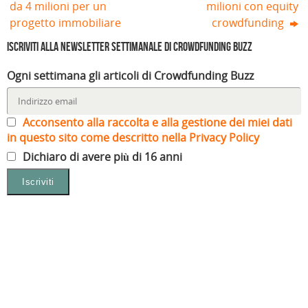
da 4 milioni per un
milioni con equity
progetto immobiliare
crowdfunding
Iscriviti alla Newsletter settimanale di Crowdfunding Buzz
Ogni settimana gli articoli di Crowdfunding Buzz
Acconsento alla raccolta e alla gestione dei miei dati
in questo sito come descritto nella Privacy Policy
Dichiaro di avere più di 16 anni