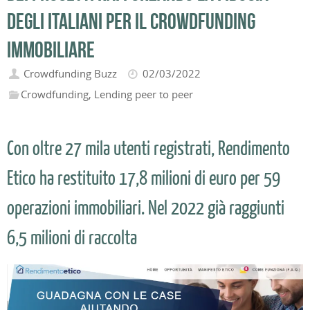
degli Italiani per il crowdfunding
immobiliare
Crowdfunding Buzz
02/03/2022
Crowdfunding
,
Lending peer to peer
Con oltre 27 mila utenti registrati, Rendimento
Etico ha restituito 17,8 milioni di euro per 59
operazioni immobiliari. Nel 2022 già raggiunti
6,5 milioni di raccolta