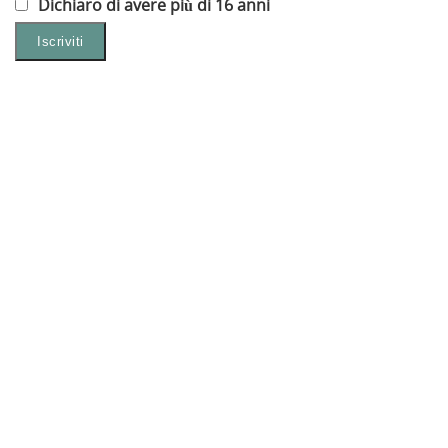
Dichiaro di avere più di 16 anni