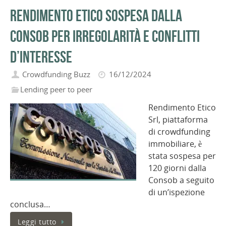
Rendimento Etico sospesa dalla
Consob per irregolarità e conflitti
d’interesse
Crowdfunding Buzz
16/12/2024
Lending peer to peer
Rendimento Etico
Srl, piattaforma
di crowdfunding
immobiliare, è
stata sospesa per
120 giorni dalla
Consob a seguito
di un’ispezione
conclusa…
Leggi tutto