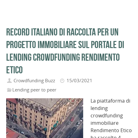
Record italiano di raccolta per un
progetto immobiliare sul portale di
lending crowdfunding Rendimento
Etico
Crowdfunding Buzz
15/03/2021
Lending peer to peer
La piattaforma di
lending
crowdfunding
immobiliare
Rendimento Etico
ha raccolto 4