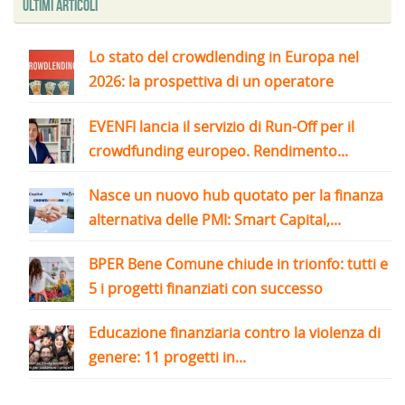
Ultimi articoli
Lo stato del crowdlending in Europa nel
2026: la prospettiva di un operatore
EVENFI lancia il servizio di Run-Off per il
crowdfunding europeo. Rendimento...
Nasce un nuovo hub quotato per la finanza
alternativa delle PMI: Smart Capital,...
BPER Bene Comune chiude in trionfo: tutti e
5 i progetti finanziati con successo
Educazione finanziaria contro la violenza di
genere: 11 progetti in...