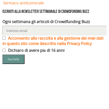
farmaco antitumorale
Iscriviti alla Newsletter settimanale di Crowdfunding Buzz
Ogni settimana gli articoli di Crowdfunding Buzz
Acconsento alla raccolta e alla gestione dei miei dati
in questo sito come descritto nella Privacy Policy
Dichiaro di avere più di 16 anni