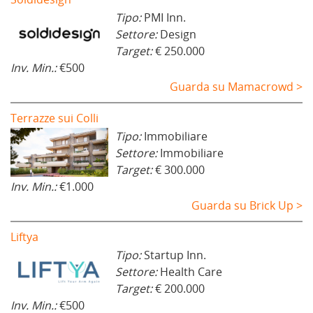
Tipo:
PMI Inn.
Settore:
Design
Target:
€ 250.000
Inv. Min.:
€500
Guarda su Mamacrowd >
Terrazze sui Colli
Tipo:
Immobiliare
Settore:
Immobiliare
Target:
€ 300.000
Inv. Min.:
€1.000
Guarda su Brick Up >
Liftya
Tipo:
Startup Inn.
Settore:
Health Care
Target:
€ 200.000
Inv. Min.:
€500