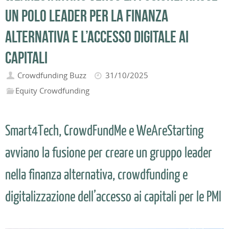
un polo leader per la finanza
alternativa e l’accesso digitale ai
capitali
Crowdfunding Buzz
31/10/2025
Equity Crowdfunding
Smart4Tech, CrowdFundMe e WeAreStarting
avviano la fusione per creare un gruppo leader
nella finanza alternativa, crowdfunding e
digitalizzazione dell’accesso ai capitali per le PMI