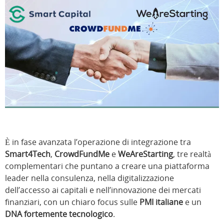
È in fase avanzata l’operazione di integrazione tra
Smart4Tech
,
CrowdFundMe
e
WeAreStarting
, tre realtà
complementari che puntano a creare una piattaforma
leader nella consulenza, nella digitalizzazione
dell’accesso ai capitali e nell’innovazione dei mercati
finanziari, con un chiaro focus sulle
PMI italiane
e un
DNA fortemente tecnologico
.