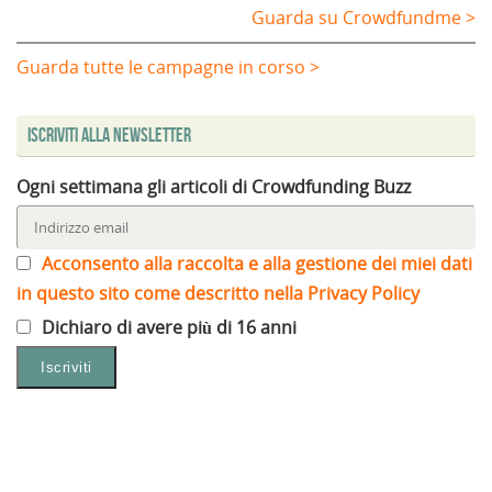
Guarda su Crowdfundme >
Guarda tutte le campagne in corso >
Iscriviti alla Newsletter
Ogni settimana gli articoli di Crowdfunding Buzz
Acconsento alla raccolta e alla gestione dei miei dati
in questo sito come descritto nella Privacy Policy
Dichiaro di avere più di 16 anni