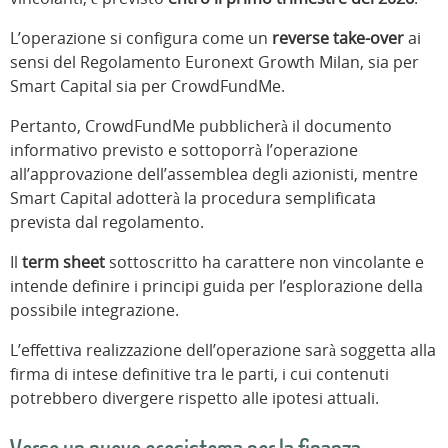
L’operazione si configura come un
reverse take-over
ai
sensi del Regolamento Euronext Growth Milan, sia per
Smart Capital sia per CrowdFundMe.
Pertanto, CrowdFundMe pubblicherà il documento
informativo previsto e sottoporrà l’operazione
all’approvazione dell’assemblea degli azionisti, mentre
Smart Capital adotterà la procedura semplificata
prevista dal regolamento.
Il
term sheet
sottoscritto ha carattere non vincolante e
intende definire i principi guida per l’esplorazione della
possibile integrazione.
L’effettiva realizzazione dell’operazione sarà soggetta alla
firma di intese definitive tra le parti, i cui contenuti
potrebbero divergere rispetto alle ipotesi attuali.