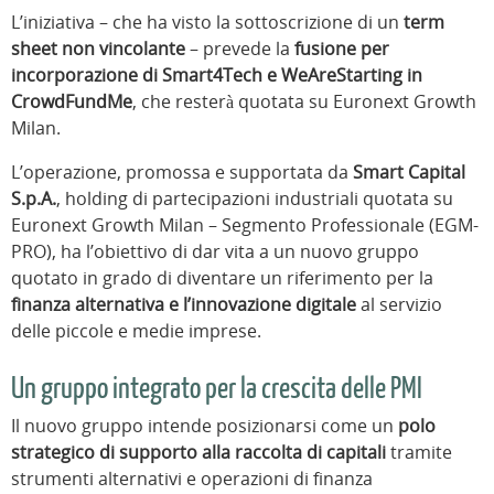
L’iniziativa – che ha visto la sottoscrizione di un
term
sheet non vincolante
– prevede la
fusione per
incorporazione di Smart4Tech e WeAreStarting in
CrowdFundMe
, che resterà quotata su Euronext Growth
Milan.
L’operazione, promossa e supportata da
Smart Capital
S.p.A.
, holding di partecipazioni industriali quotata su
Euronext Growth Milan – Segmento Professionale (EGM-
PRO), ha l’obiettivo di dar vita a un nuovo gruppo
quotato in grado di diventare un riferimento per la
finanza alternativa e l’innovazione digitale
al servizio
delle piccole e medie imprese.
Un gruppo integrato per la crescita delle PMI
Il nuovo gruppo intende posizionarsi come un
polo
strategico di supporto alla raccolta di capitali
tramite
strumenti alternativi e operazioni di finanza