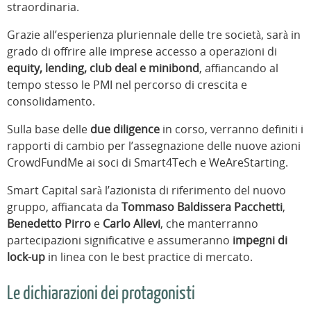
straordinaria.
Grazie all’esperienza pluriennale delle tre società, sarà in
grado di offrire alle imprese accesso a operazioni di
equity, lending, club deal e minibond
, affiancando al
tempo stesso le PMI nel percorso di crescita e
consolidamento.
Sulla base delle
due diligence
in corso, verranno definiti i
rapporti di cambio per l’assegnazione delle nuove azioni
CrowdFundMe ai soci di Smart4Tech e WeAreStarting.
Smart Capital sarà l’azionista di riferimento del nuovo
gruppo, affiancata da
Tommaso Baldissera Pacchetti
,
Benedetto Pirro
e
Carlo Allevi
, che manterranno
partecipazioni significative e assumeranno
impegni di
lock-up
in linea con le best practice di mercato.
Le dichiarazioni dei protagonisti