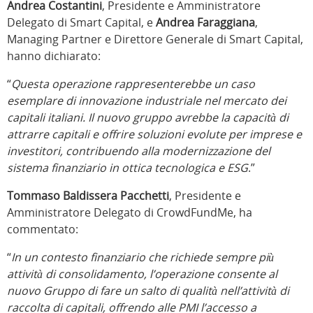
Andrea Costantini
, Presidente e Amministratore
Delegato di Smart Capital, e
Andrea Faraggiana
,
Managing Partner e Direttore Generale di Smart Capital,
hanno dichiarato:
“
Questa operazione rappresenterebbe un caso
esemplare di innovazione industriale nel mercato dei
capitali italiani. Il nuovo gruppo avrebbe la capacità di
attrarre capitali e offrire soluzioni evolute per imprese e
investitori, contribuendo alla modernizzazione del
sistema finanziario in ottica tecnologica e ESG
.”
Tommaso Baldissera Pacchetti
, Presidente e
Amministratore Delegato di CrowdFundMe, ha
commentato:
“
In un contesto finanziario che richiede sempre più
attività di consolidamento, l’operazione consente al
nuovo Gruppo di fare un salto di qualità nell’attività di
raccolta di capitali, offrendo alle PMI l’accesso a