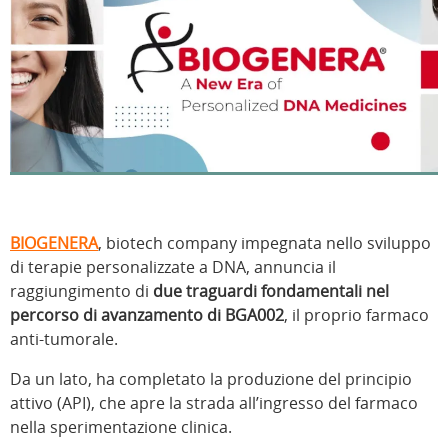
BIOGENERA
, biotech company impegnata nello sviluppo
di terapie personalizzate a DNA, annuncia il
raggiungimento di
due traguardi fondamentali nel
percorso di avanzamento di BGA002
, il proprio farmaco
anti-tumorale.
Da un lato, ha completato la produzione del principio
attivo (API), che apre la strada all’ingresso del farmaco
nella sperimentazione clinica.