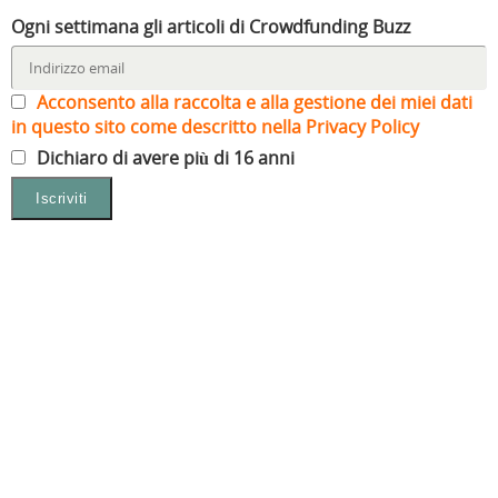
Ogni settimana gli articoli di Crowdfunding Buzz
Acconsento alla raccolta e alla gestione dei miei dati
in questo sito come descritto nella Privacy Policy
Dichiaro di avere più di 16 anni