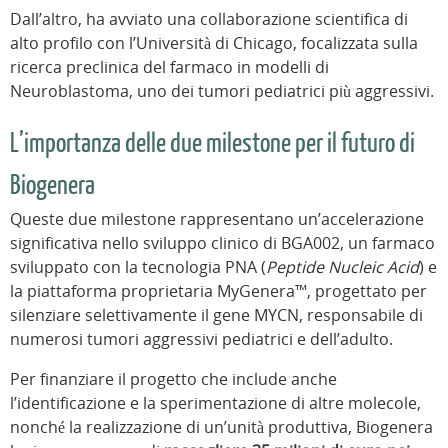
Dall’altro, ha avviato una collaborazione scientifica di
alto profilo con l’Università di Chicago, focalizzata sulla
ricerca preclinica del farmaco in modelli di
Neuroblastoma, uno dei tumori pediatrici più aggressivi.
L’importanza delle due milestone per il futuro di
Biogenera
Queste due milestone rappresentano un’accelerazione
significativa nello sviluppo clinico di BGA002, un farmaco
sviluppato con la tecnologia PNA (
Peptide Nucleic Acid
) e
la piattaforma proprietaria MyGenera™, progettato per
silenziare selettivamente il gene MYCN, responsabile di
numerosi tumori aggressivi pediatrici e dell’adulto.
Per finanziare il progetto che include anche
l’identificazione e la sperimentazione di altre molecole,
nonché la realizzazione di un’unità produttiva, Biogenera