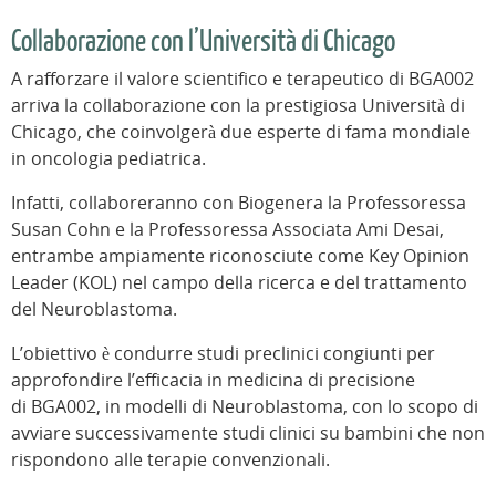
Collaborazione con l’Università di Chicago
A rafforzare il valore scientifico e terapeutico di BGA002
arriva la collaborazione con la prestigiosa Università di
Chicago, che coinvolgerà due esperte di fama mondiale
in oncologia pediatrica.
Infatti, collaboreranno con Biogenera la Professoressa
Susan Cohn e la Professoressa Associata Ami Desai,
entrambe ampiamente riconosciute come Key Opinion
Leader (KOL) nel campo della ricerca e del trattamento
del Neuroblastoma.
L’obiettivo è condurre studi preclinici congiunti per
approfondire l’efficacia in medicina di precisione
di BGA002, in modelli di Neuroblastoma, con lo scopo di
avviare successivamente studi clinici su bambini che non
rispondono alle terapie convenzionali.