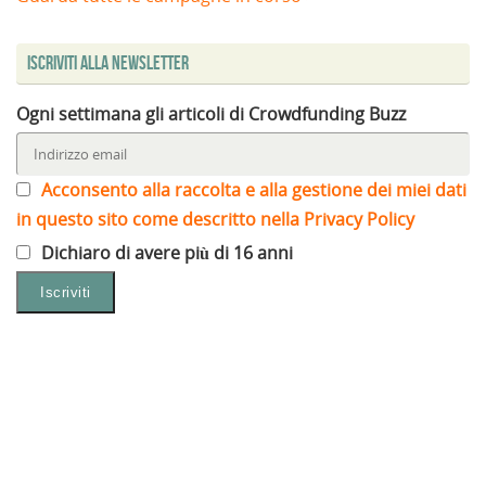
Iscriviti alla Newsletter
Ogni settimana gli articoli di Crowdfunding Buzz
Acconsento alla raccolta e alla gestione dei miei dati
in questo sito come descritto nella Privacy Policy
Dichiaro di avere più di 16 anni