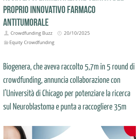
proprio innovativo farmaco
antitumorale
Crowdfunding Buzz
20/10/2025
Equity Crowdfunding
Biogenera, che aveva raccolto 5,7m in 5 round di
crowdfunding, annuncia collaborazione con
l’Università di Chicago per potenziare la ricerca
sul Neuroblastoma e punta a raccogliere 35m