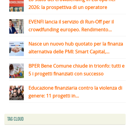
2026: la prospettiva di un operatore
EVENFI lancia il servizio di Run-Off per il
crowdfunding europeo. Rendimento...
Nasce un nuovo hub quotato per la finanza
alternativa delle PMI: Smart Capital,...
BPER Bene Comune chiude in trionfo: tutti e
5 i progetti finanziati con successo
Educazione finanziaria contro la violenza di
genere: 11 progetti in...
Tag Cloud