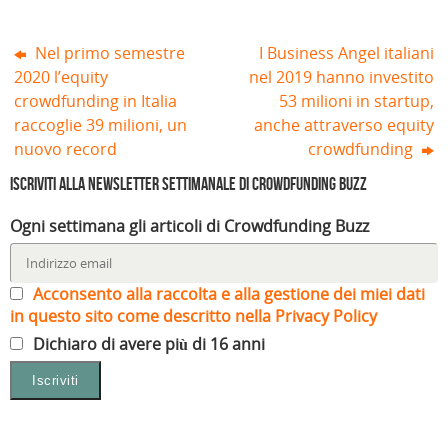
)
Nel primo semestre
I Business Angel italiani
2020 l’equity
nel 2019 hanno investito
crowdfunding in Italia
53 milioni in startup,
raccoglie 39 milioni, un
anche attraverso equity
nuovo record
crowdfunding
Iscriviti alla Newsletter settimanale di Crowdfunding Buzz
Ogni settimana gli articoli di Crowdfunding Buzz
Acconsento alla raccolta e alla gestione dei miei dati
in questo sito come descritto nella Privacy Policy
Dichiaro di avere più di 16 anni