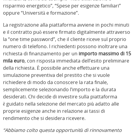
risparmio energetico”, “Spese per esigenze familiari”
oppure “Università e formazione”.
La registrazione alla piattaforma avviene in pochi minuti
e il contratto può essere firmato digitalmente attraverso
la “one time password”, che il cliente riceve sul proprio
numero di telefono. I richiedenti possono inoltrare una
richiesta di finanziamento per un
importo massimo di 15
mila euro
, con risposta immediata dell’esito preliminare
della richiesta. È possibile anche effettuare una
simulazione preventiva del prestito che si vuole
richiedere di modo da conoscere la rata finale,
semplicemente selezionando l’importo e la durata
desiderati. Chi decide di investire sulla piattaforma
è guidato nella selezione del mercato più adatto alle
proprie esigenze anche in relazione ai tassi di
rendimento che si desidera ricevere.
“Abbiamo colto questa opportunità di rinnovamento