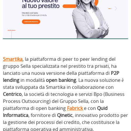
Smartika
, la piattaforma di peer to peer lending del
gruppo Sella specializzata nel prestito tra privati, ha
lanciato una nuova versione della piattaforma di
P2P
lending
in modalità
open banking
. La nuova soluzione è
stata sviluppata da Smartika in collaborazione con
Centrico
, la società di tecnologia e servizi Bpo (Business
Process Outsourcing) del Gruppo Sella, con la
piattaforma di open banking
Fabrick
e con
Quid
Informatica
, fornitore di
Qinetic
, innovativo prodotto per
la gestione dei processi del credito, che costituisce la
piattaforma operativa ed amministrativa.