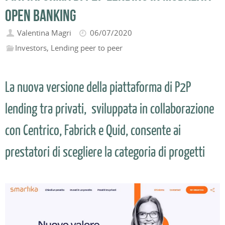
open banking
Valentina Magri
06/07/2020
Investors
,
Lending peer to peer
La nuova versione della piattaforma di P2P
lending tra privati, sviluppata in collaborazione
con Centrico, Fabrick e Quid, consente ai
prestatori di scegliere la categoria di progetti