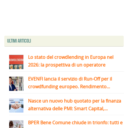
Ultimi articoli
Lo stato del crowdlending in Europa nel
2026: la prospettiva di un operatore
EVENFI lancia il servizio di Run-Off per il
crowdfunding europeo. Rendimento...
Nasce un nuovo hub quotato per la finanza
alternativa delle PMI: Smart Capital,...
BPER Bene Comune chiude in trionfo: tutti e