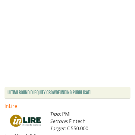
Ultimi Round di Equity Crowdfunding Pubblicati
InLire
Tipo:
PMI
Settore:
Fintech
Target:
€ 550.000