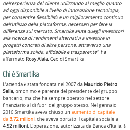
dell’esperienza del cliente utilizzando al meglio quanto
ad oggi disponibile a livello di innovazione tecnologia,
per consentire flessibilità e un miglioramento continuo
dell’utilizzo della piattaforma, necessari per fare la
differenza sul mercato. Smartika aiuta quegli investitori
alla ricerca di rendimenti alternativi a investire in
progetti concreti di altre persone, attraverso una
piattaforma solida, affidabile e trasparente”
, ha
affermato
Rosy Alaia,
Ceo di Smartika.
Chi è Smartika
L’azienda è stata fondata nel 2007 da
Maurizio Pietro
Sella
, omonimo e parente del presidente del gruppo
bancario, ma che ha sempre operato nel settore
finanziario al di fuori del gruppo stesso. Nel gennaio
2016 Smartika aveva chiuso un
aumento di capitale
da
3,72 milioni
, che aveva portato il capitale sociale a
4,52 milioni
. L’operazione, autorizzata da Banca d’Italia, è