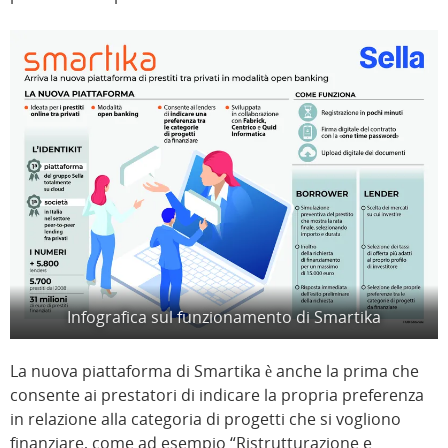
Infografica sul funzionamento di Smartika
La nuova piattaforma di Smartika è anche la prima che
consente ai prestatori di indicare la propria preferenza
in relazione alla categoria di progetti che si vogliono
finanziare, come ad esempio “Ristrutturazione e