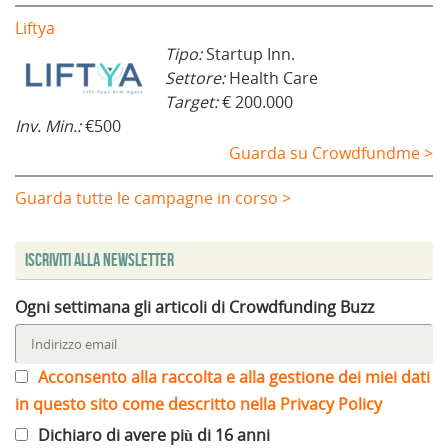
Liftya
Tipo:
Startup Inn.
Settore:
Health Care
Target:
€ 200.000
Inv. Min.:
€500
Guarda su Crowdfundme >
Guarda tutte le campagne in corso >
Iscriviti alla Newsletter
Ogni settimana gli articoli di Crowdfunding Buzz
Acconsento alla raccolta e alla gestione dei miei dati
in questo sito come descritto nella Privacy Policy
Dichiaro di avere più di 16 anni