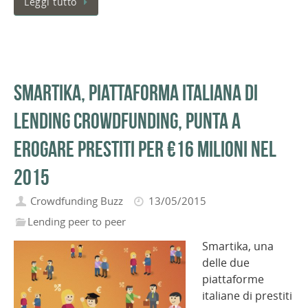
Leggi tutto
Smartika, piattaforma italiana di
lending crowdfunding, punta a
erogare prestiti per €16 milioni nel
2015
Crowdfunding Buzz
13/05/2015
Lending peer to peer
Smartika, una
delle due
piattaforme
italiane di prestiti