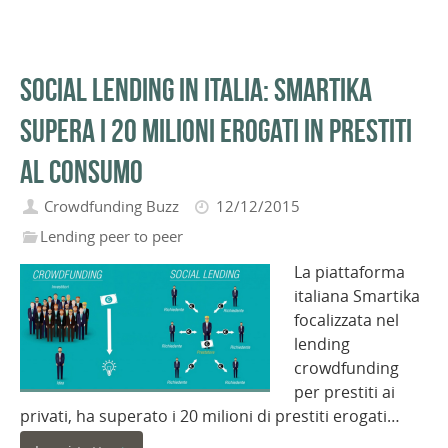
Social Lending in Italia: Smartika
supera i 20 milioni erogati in prestiti
al consumo
Crowdfunding Buzz
12/12/2015
Lending peer to peer
La piattaforma
italiana Smartika
focalizzata nel
lending
crowdfunding
per prestiti ai
privati, ha superato i 20 milioni di prestiti erogati…