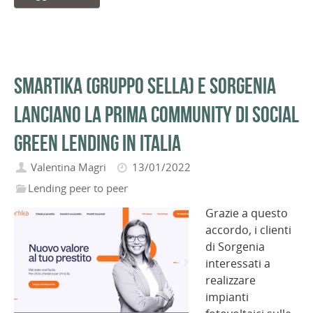
Smartika (Gruppo Sella) e Sorgenia
lanciano la prima community di social
green lending in Italia
Valentina Magri
13/01/2022
Lending peer to peer
Grazie a questo
accordo, i clienti
di Sorgenia
interessati a
realizzare
impianti