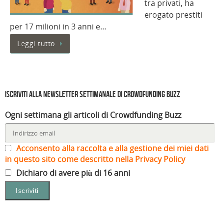
tra privati, ha
erogato prestiti
per 17 milioni in 3 anni e…
Leggi tutto
Iscriviti alla Newsletter settimanale di Crowdfunding Buzz
Ogni settimana gli articoli di Crowdfunding Buzz
Acconsento alla raccolta e alla gestione dei miei dati
in questo sito come descritto nella Privacy Policy
Dichiaro di avere più di 16 anni