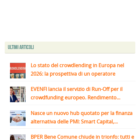
Ultimi articoli
Lo stato del crowdlending in Europa nel
2026: la prospettiva di un operatore
EVENFI lancia il servizio di Run-Off per il
crowdfunding europeo. Rendimento...
Nasce un nuovo hub quotato per la finanza
alternativa delle PMI: Smart Capital,...
BPER Bene Comune chiude in trionfo: tutti e