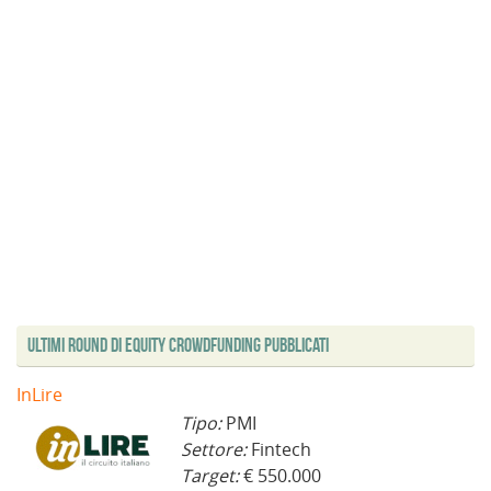
Ultimi Round di Equity Crowdfunding Pubblicati
InLire
Tipo:
PMI
Settore:
Fintech
Target:
€ 550.000