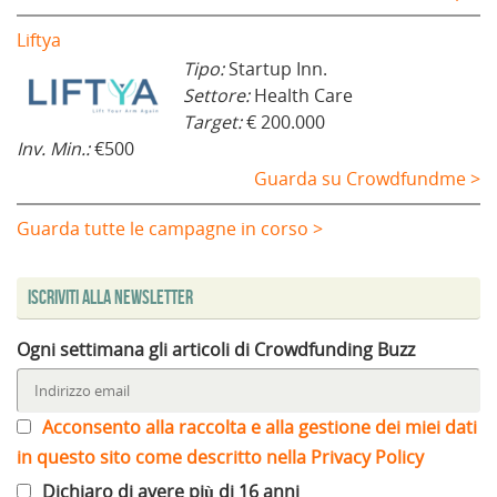
Liftya
Tipo:
Startup Inn.
Settore:
Health Care
Target:
€ 200.000
Inv. Min.:
€500
Guarda su Crowdfundme >
Guarda tutte le campagne in corso >
Iscriviti alla Newsletter
Ogni settimana gli articoli di Crowdfunding Buzz
Acconsento alla raccolta e alla gestione dei miei dati
in questo sito come descritto nella Privacy Policy
Dichiaro di avere più di 16 anni