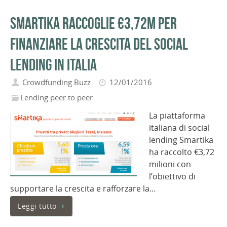
Smartika raccoglie €3,72m per
finanziare la crescita del social
lending in Italia
Crowdfunding Buzz
12/01/2016
Lending peer to peer
La piattaforma
italiana di social
lending Smartika
ha raccolto €3,72
milioni con
l’obiettivo di
supportare la crescita e rafforzare la…
Leggi tutto