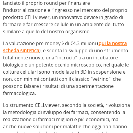
lanciato il proprio round per finanziare
l’industrializzazione e l’ingresso nel mercato del proprio
prodotto CELLviewer, un innovativo device in grado di
formare e far crescere cellule in un ambiente del tutto
similare a quello del nostro organismo.
La valutazione pre-money è di €4,3 milioni (
qui la nostra
scheda sintetica
), e sconta lo sviluppo di uno strumento
totalmente nuovo, una “incrocio” tra un incubatore
biologico e un potente occhio microscopico, nel quale le
colture cellulari sono modellate in 3D in sospensione e
non, con minimi contatti con il classico “vetrino”, che
possono falsare i risultati di una sperimentazione
farmacologica.
Lo strumento CELLviewer, secondo la società, rivoluziona
la metodologia di sviluppo dei farmaci, consentendo la
realizzazione di farmaci migliori e più economici, ma
anche nuove soluzioni per malattie che oggi non hanno