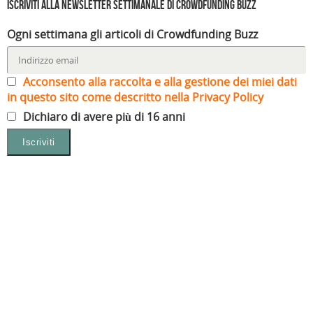
Iscriviti alla Newsletter settimanale di Crowdfunding Buzz
Ogni settimana gli articoli di Crowdfunding Buzz
Acconsento alla raccolta e alla gestione dei miei dati
in questo sito come descritto nella Privacy Policy
Dichiaro di avere più di 16 anni