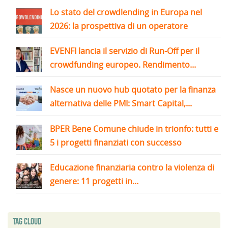
Lo stato del crowdlending in Europa nel
2026: la prospettiva di un operatore
EVENFI lancia il servizio di Run-Off per il
crowdfunding europeo. Rendimento...
Nasce un nuovo hub quotato per la finanza
alternativa delle PMI: Smart Capital,...
BPER Bene Comune chiude in trionfo: tutti e
5 i progetti finanziati con successo
Educazione finanziaria contro la violenza di
genere: 11 progetti in...
Tag Cloud