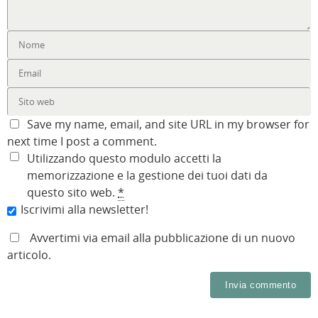
Save my name, email, and site URL in my browser for
next time I post a comment.
Utilizzando questo modulo accetti la
memorizzazione e la gestione dei tuoi dati da
questo sito web.
*
Iscrivimi alla newsletter!
Avvertimi via email alla pubblicazione di un nuovo
articolo.