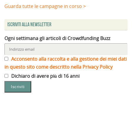
Guarda tutte le campagne in corso >
Iscriviti alla Newsletter
Ogni settimana gli articoli di Crowdfunding Buzz
Acconsento alla raccolta e alla gestione dei miei dati
in questo sito come descritto nella Privacy Policy
Dichiaro di avere più di 16 anni