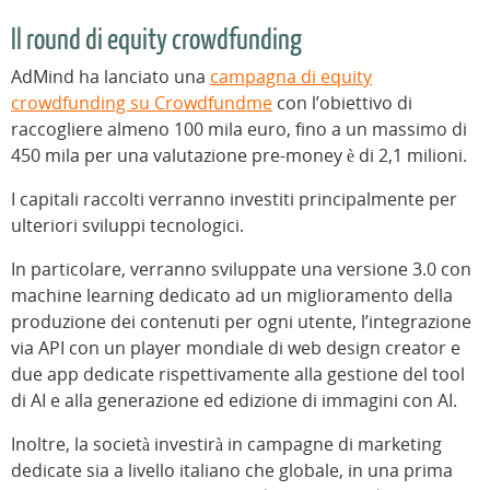
Il round di equity crowdfunding
AdMind ha lanciato una
campagna di equity
crowdfunding su Crowdfundme
con l’obiettivo di
raccogliere almeno 100 mila euro, fino a un massimo di
450 mila per una valutazione pre-money è di 2,1 milioni.
I capitali raccolti verranno investiti principalmente per
ulteriori sviluppi tecnologici.
In particolare, verranno sviluppate una versione 3.0 con
machine learning dedicato ad un miglioramento della
produzione dei contenuti per ogni utente, l’integrazione
via API con un player mondiale di web design creator e
due app dedicate rispettivamente alla gestione del tool
di AI e alla generazione ed edizione di immagini con AI.
Inoltre, la società investirà in campagne di marketing
dedicate sia a livello italiano che globale, in una prima