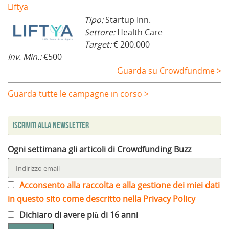
Liftya
Tipo:
Startup Inn.
Settore:
Health Care
Target:
€ 200.000
Inv. Min.:
€500
Guarda su Crowdfundme >
Guarda tutte le campagne in corso >
Iscriviti alla Newsletter
Ogni settimana gli articoli di Crowdfunding Buzz
Acconsento alla raccolta e alla gestione dei miei dati
in questo sito come descritto nella Privacy Policy
Dichiaro di avere più di 16 anni