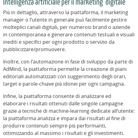
Intelligenza artificiale per il marketing digitale
Più in dettaglio, attraverso la piattaforma, il marketing
manager o l’utente in generale può facilmente gestire
molteplici canali digitali, per numerosi brand o aziende
in contemporanea e generare contenuti testuali e visuali
inediti e specifici per ogni prodotto o servizio da
pubblicizzare/promuovere.
Inoltre, con l’automazione in fase di sviluppo da parte di
AdMind, la piattaforma permette la creazione di piani
editoriali automatizzati con suggerimento degli orari,
target e parole-chiave più idonei per ogni campagna.
Infine, la piattaforma consente di analizzare ed
elaborare i risultati ottenuti dalle singole campagne
grazie a tecniche di machine-learning dedicate all’utente:
la piattaforma analizza e impara dai risultati al fine di
produrre contenuti sempre più performanti,
ottimizzando al massimo i risultati e gli investimenti.