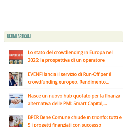
Ultimi articoli
Lo stato del crowdlending in Europa nel
2026: la prospettiva di un operatore
EVENFI lancia il servizio di Run-Off per il
crowdfunding europeo. Rendimento...
Nasce un nuovo hub quotato per la finanza
alternativa delle PMI: Smart Capital,...
BPER Bene Comune chiude in trionfo: tutti e
5 i progetti finanziati con successo