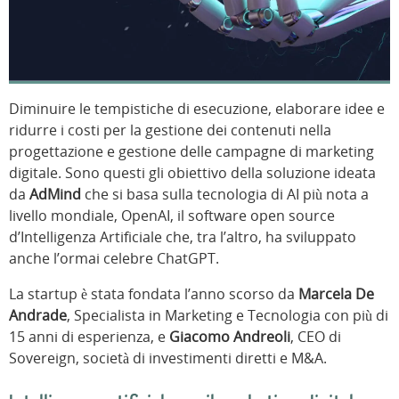
Diminuire le tempistiche di esecuzione, elaborare idee e
ridurre i costi per la gestione dei contenuti nella
progettazione e gestione delle campagne di marketing
digitale. Sono questi gli obiettivo della soluzione ideata
da
AdMind
che si basa sulla tecnologia di AI più nota a
livello mondiale, OpenAI, il software open source
d’Intelligenza Artificiale che, tra l’altro, ha sviluppato
anche l’ormai celebre ChatGPT.
La startup è stata fondata l’anno scorso da
Marcela De
Andrade
, Specialista in Marketing e Tecnologia con più di
15 anni di esperienza, e
Giacomo Andreoli
, CEO di
Sovereign, società di investimenti diretti e M&A.