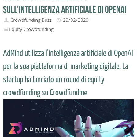
sull’intelligenza artificiale di OpenAI
Crowdfunding Buzz
23/02/2023
Equity Crowdfunding
AdMind utilizza l’intelligenza artificiale di OpenAI
per la sua piattaforma di marketing digitale. La
startup ha lanciato un round di equity
crowdfunding su Crowdfundme