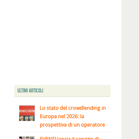
Ultimi articoli
Lo stato del crowdlending in
Europa nel 2026: la
prospettiva di un operatore