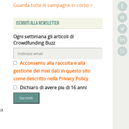
Guarda tutte le campagne in corso >
Iscriviti alla Newsletter
Ogni settimana gli articoli di
Crowdfunding Buzz
Acconsento alla raccolta e alla
gestione dei miei dati in questo sito
come descritto nella Privacy Policy
Dichiaro di avere più di 16 anni
ia