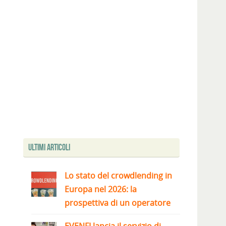
Ultimi articoli
Lo stato del crowdlending in
Europa nel 2026: la
prospettiva di un operatore