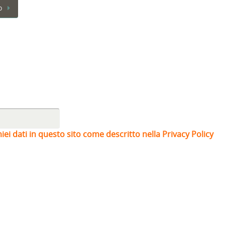
o
iei dati in questo sito come descritto nella Privacy Policy