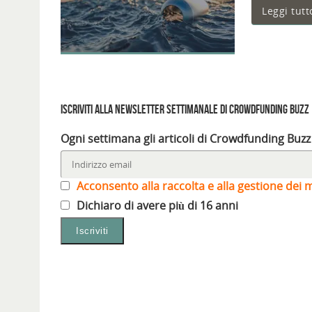
Leggi tutt
Iscriviti alla Newsletter settimanale di Crowdfunding Buzz
Ogni settimana gli articoli di Crowdfunding Buzz
Acconsento alla raccolta e alla gestione dei m
Dichiaro di avere più di 16 anni