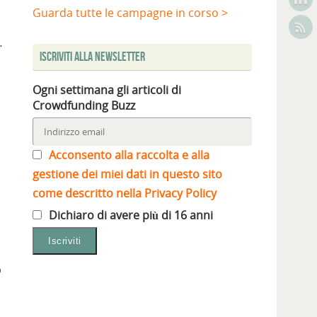
Guarda tutte le campagne in corso >
…
Iscriviti alla Newsletter
Ogni settimana gli articoli di
Crowdfunding Buzz
Acconsento alla raccolta e alla
gestione dei miei dati in questo sito
come descritto nella Privacy Policy
Dichiaro di avere più di 16 anni
p