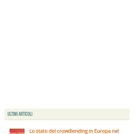
Ultimi articoli
Lo stato del crowdlending in Europa nel