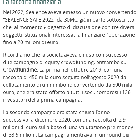
La raccolta finanziaria
Nel 2022, Sealence aveva emesso un nuovo convertendo
“SEALENCE SAFE 2022” da 30M€, già in parte sottoscritto,
che, al momento è oggetto di discussione con tre diversi
soggetti Istituzionali interessati a finanziare l’operazione
fino a 20 milioni di euro.
Ricordiamo che la società aveva chiuso con successo
due campagne di equity crowdfunding, entrambe su
Crowdfundme
. La prima nell’ottobre 2019, con una
raccolta di 450 mila euro seguita nell’agosto 2020 dal
collocamento di un minibond convertendo da 500 mila
euro, che era stato offerto a tutti i soci, compresi i 126
investitori della prima campagna.
La seconda campagna era stata chiusa l’anno
successivo, a dicembre 2020, con una raccolta di 2,9
milioni di euro sulla base di una valutazione pre-money
di 33,5 milioni. La campagna rientrava in un round più