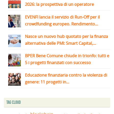
2026: la prospettiva di un operatore
EVENFI lancia il servizio di Run-Off per il
crowdfunding europeo. Rendimento...
Nasce un nuovo hub quotato per la finanza
alternativa delle PMI: Smart Capital,...
BPER Bene Comune chiude in trionfo: tutti e
5 i progetti finanziati con successo
Educazione finanziaria contro la violenza di
genere: 11 progetti in...
Tag Cloud