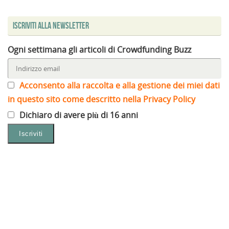
Iscriviti alla Newsletter
Ogni settimana gli articoli di Crowdfunding Buzz
Acconsento alla raccolta e alla gestione dei miei dati
in questo sito come descritto nella Privacy Policy
Dichiaro di avere più di 16 anni