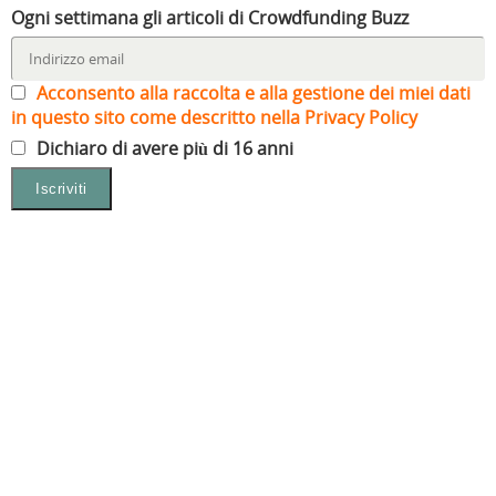
Ogni settimana gli articoli di Crowdfunding Buzz
Acconsento alla raccolta e alla gestione dei miei dati
in questo sito come descritto nella Privacy Policy
Dichiaro di avere più di 16 anni