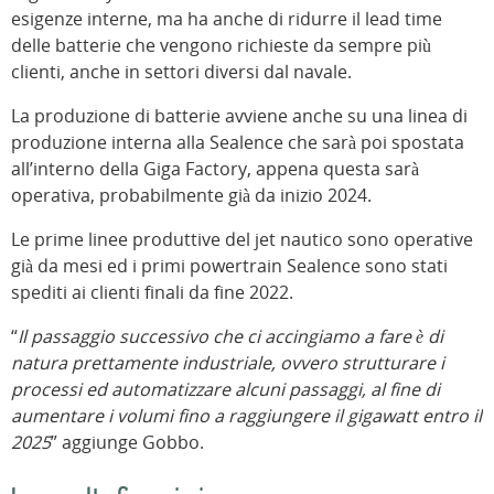
esigenze interne, ma ha anche di ridurre il lead time
delle batterie che vengono richieste da sempre più
clienti, anche in settori diversi dal navale.
La produzione di batterie avviene anche su una linea di
produzione interna alla Sealence che sarà poi spostata
all’interno della Giga Factory, appena questa sarà
operativa, probabilmente già da inizio 2024.
Le prime linee produttive del jet nautico sono operative
già da mesi ed i primi powertrain Sealence sono stati
spediti ai clienti finali da fine 2022.
“
Il passaggio successivo che ci accingiamo a fare è di
natura prettamente industriale, ovvero strutturare i
processi ed automatizzare alcuni passaggi, al fine di
aumentare i volumi fino a raggiungere il gigawatt entro il
2025
” aggiunge Gobbo.