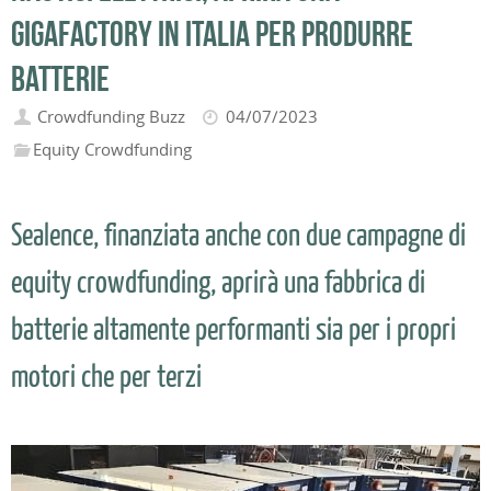
Gigafactory in Italia per produrre
batterie
Crowdfunding Buzz
04/07/2023
Equity Crowdfunding
Sealence, finanziata anche con due campagne di
equity crowdfunding, aprirà una fabbrica di
batterie altamente performanti sia per i propri
motori che per terzi