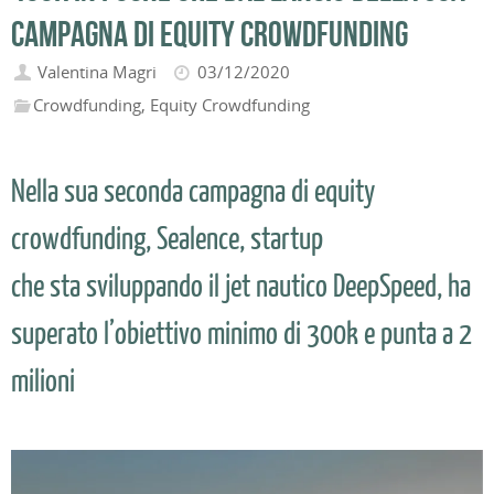
campagna di equity crowdfunding
Valentina Magri
03/12/2020
Crowdfunding
,
Equity Crowdfunding
Nella sua seconda campagna di equity
crowdfunding, Sealence, startup
che sta sviluppando il jet nautico DeepSpeed, ha
superato l’obiettivo minimo di 300k e punta a 2
milioni