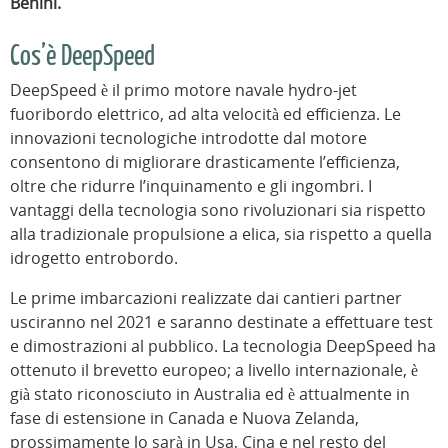
Benini.
Cos’è DeepSpeed
DeepSpeed è il primo motore navale hydro-jet
fuoribordo elettrico, ad alta velocità ed efficienza. Le
innovazioni tecnologiche introdotte dal motore
consentono di migliorare drasticamente l’efficienza,
oltre che ridurre l’inquinamento e gli ingombri. I
vantaggi della tecnologia sono rivoluzionari sia rispetto
alla tradizionale propulsione a elica, sia rispetto a quella
idrogetto entrobordo.
Le prime imbarcazioni realizzate dai cantieri partner
usciranno nel 2021 e saranno destinate a effettuare test
e dimostrazioni al pubblico. La tecnologia DeepSpeed ha
ottenuto il brevetto europeo; a livello internazionale, è
già stato riconosciuto in Australia ed è attualmente in
fase di estensione in Canada e Nuova Zelanda,
prossimamente lo sarà in Usa, Cina e nel resto del