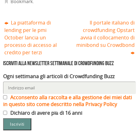
Bookmark
.
)
La piattaforma di
Il portale italiano di
lending per le pmi
crowdfunding Opstart
October lancia un
avvia il collocamento di
processo di accesso al
minibond su Crowdbond
credito per terzi
Iscriviti alla Newsletter settimanale di Crowdfunding Buzz
Ogni settimana gli articoli di Crowdfunding Buzz
Acconsento alla raccolta e alla gestione dei miei dati
in questo sito come descritto nella Privacy Policy
Dichiaro di avere più di 16 anni