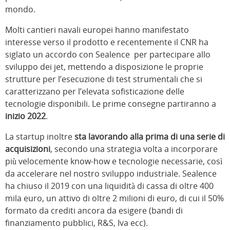
mondo.
Molti cantieri navali europei hanno manifestato
interesse verso il prodotto e recentemente il CNR ha
siglato un accordo con Sealence per partecipare allo
sviluppo dei jet, mettendo a disposizione le proprie
strutture per l’esecuzione di test strumentali che si
caratterizzano per l’elevata sofisticazione delle
tecnologie disponibili. Le prime consegne partiranno a
inizio 2022
.
La startup inoltre
sta lavorando alla prima di una serie di
acquisizioni
, secondo una strategia volta a incorporare
più velocemente know-how e tecnologie necessarie, così
da accelerare nel nostro sviluppo industriale. Sealence
ha chiuso il 2019 con una liquidità di cassa di oltre 400
mila euro, un attivo di oltre 2 milioni di euro, di cui il 50%
formato da crediti ancora da esigere (bandi di
finanziamento pubblici, R&S, Iva ecc).