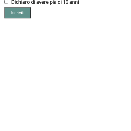
Dichiaro di avere più di 16 anni