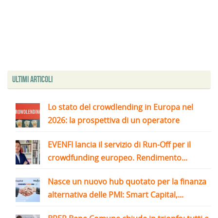
Ultimi articoli
Lo stato del crowdlending in Europa nel
2026: la prospettiva di un operatore
EVENFI lancia il servizio di Run-Off per il
crowdfunding europeo. Rendimento...
Nasce un nuovo hub quotato per la finanza
alternativa delle PMI: Smart Capital,...