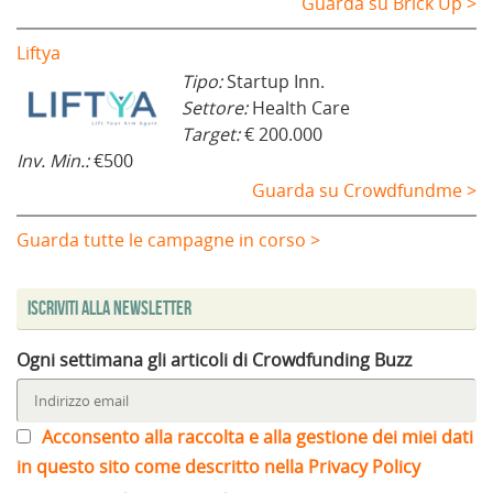
Guarda su Brick Up >
Liftya
Tipo:
Startup Inn.
Settore:
Health Care
Target:
€ 200.000
Inv. Min.:
€500
Guarda su Crowdfundme >
Guarda tutte le campagne in corso >
Iscriviti alla Newsletter
Ogni settimana gli articoli di Crowdfunding Buzz
Acconsento alla raccolta e alla gestione dei miei dati
in questo sito come descritto nella Privacy Policy