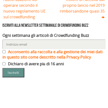
operare secondo il
proprio lancio nel 2019
nuovo regolamento UE
rimborsandone quasi 35
sul crowdfunding
Iscriviti alla Newsletter settimanale di Crowdfunding Buzz
Ogni settimana gli articoli di Crowdfunding Buzz
Acconsento alla raccolta e alla gestione dei miei dati
in questo sito come descritto nella Privacy Policy
Dichiaro di avere più di 16 anni