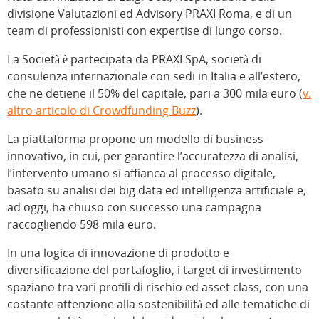
divisione Valutazioni ed Advisory PRAXI Roma, e di un
team di professionisti con expertise di lungo corso.
La Società è partecipata da PRAXI SpA, società di
consulenza internazionale con sedi in Italia e all’estero,
che ne detiene il 50% del capitale, pari a 300 mila euro (
v.
altro articolo di Crowdfunding Buzz
).
La piattaforma propone un modello di business
innovativo, in cui, per garantire l’accuratezza di analisi,
l’intervento umano si affianca al processo digitale,
basato su analisi dei big data ed intelligenza artificiale e,
ad oggi, ha chiuso con successo una campagna
raccogliendo 598 mila euro.
In una logica di innovazione di prodotto e
diversificazione del portafoglio, i target di investimento
spaziano tra vari profili di rischio ed asset class, con una
costante attenzione alla sostenibilità ed alle tematiche di