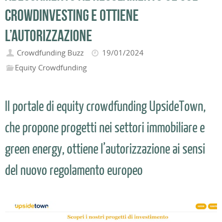
crowdinvesting e ottiene
l’autorizzazione
Crowdfunding Buzz
19/01/2024
Equity Crowdfunding
Il portale di equity crowdfunding UpsideTown,
che propone progetti nei settori immobiliare e
green energy, ottiene l’autorizzazione ai sensi
del nuovo regolamento europeo