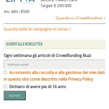
Target:
€ 200.000
Inv. Min.:
€500
Guarda su Crowdfundme >
Guarda tutte le campagne in corso >
Iscriviti alla Newsletter
Ogni settimana gli articoli di Crowdfunding Buzz
Acconsento alla raccolta e alla gestione dei miei dati
in questo sito come descritto nella Privacy Policy
Dichiaro di avere più di 16 anni