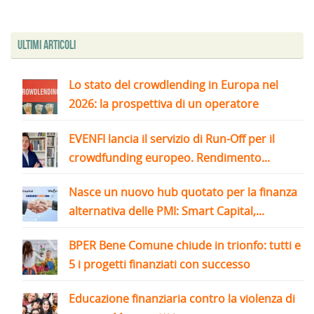
Ultimi articoli
Lo stato del crowdlending in Europa nel
2026: la prospettiva di un operatore
EVENFI lancia il servizio di Run-Off per il
crowdfunding europeo. Rendimento...
Nasce un nuovo hub quotato per la finanza
alternativa delle PMI: Smart Capital,...
BPER Bene Comune chiude in trionfo: tutti e
5 i progetti finanziati con successo
Educazione finanziaria contro la violenza di