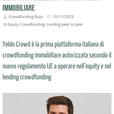
immobiliare
Crowdfunding Buzz
10/11/2023
Equity Crowdfunding
,
Lending peer to peer
Yeldo Crowd è la prima piattaforma italiana di
crowdfunding immobiliare autorizzata secondo il
nuovo regolamento UE a operare nell’equity e nel
lending crowdfunding