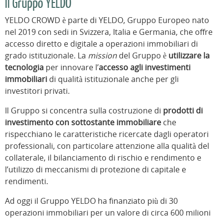
Il Gruppo YELDO
YELDO CROWD è parte di YELDO, Gruppo Europeo nato
nel 2019 con sedi in Svizzera, Italia e Germania, che offre
accesso diretto e digitale a operazioni immobiliari di
grado istituzionale. La
mission
del Gruppo è
utilizzare la
tecnologia
per innovare l’
accesso agli investimenti
immobiliari
di qualità istituzionale anche per gli
investitori privati.
Il Gruppo si concentra sulla costruzione di
prodotti di
investimento con sottostante immobiliare
che
rispecchiano le caratteristiche ricercate dagli operatori
professionali, con particolare attenzione alla qualità del
collaterale, il bilanciamento di rischio e rendimento e
l’utilizzo di meccanismi di protezione di capitale e
rendimenti.
Ad oggi il Gruppo YELDO ha finanziato più di 30
operazioni immobiliari per un valore di circa 600 milioni