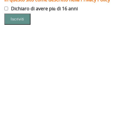
Dichiaro di avere più di 16 anni