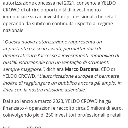
autorizzazione concessa nel 2021, consente a YELDO
CROWD di offrire opportunità di investimento
immobiliare sia ad investitori professionali che retail,
operando da subito in continuità rispetto al regime
nazionale.
“
Questa nuova autorizzazione rappresenta un
importante passo in avanti, permettendoci di
democratizzare l’accesso a investimenti immobiliari di
qualità istituzionale con un ventaglio di strumenti
sempre maggiore.”,
dichiara
Marco Dardana
, CEO di
YELDO CROWD. “
L’autorizzazione europea ci permette
inoltre di raggiungere un pubblico ancora più ampio, in
linea con la nostra missione aziendale.
”
Dal suo lancio a marzo 2023, YELDO CROWD ha già
finanziato 4 operazioni e raccolto circa 9 milioni di euro,
coinvolgendo più di 250 investitori professionali e retail.