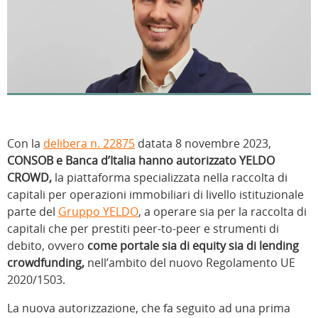
Con la
delibera n. 22875
datata 8 novembre 2023,
CONSOB e Banca d’Italia hanno autorizzato YELDO
CROWD,
la piattaforma specializzata nella raccolta di
capitali per operazioni immobiliari di livello istituzionale
parte del
Gruppo YELDO
, a operare sia per la raccolta di
capitali che per prestiti peer-to-peer e strumenti di
debito, ovvero
come portale sia di equity sia di lending
crowdfunding,
nell’ambito del nuovo Regolamento UE
2020/1503.
La nuova autorizzazione, che fa seguito ad una prima