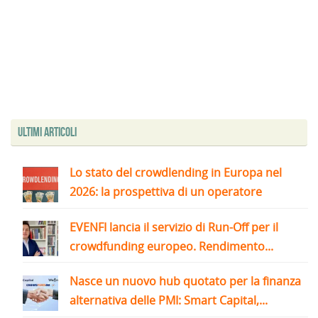
Ultimi articoli
Lo stato del crowdlending in Europa nel
2026: la prospettiva di un operatore
EVENFI lancia il servizio di Run-Off per il
crowdfunding europeo. Rendimento...
Nasce un nuovo hub quotato per la finanza
alternativa delle PMI: Smart Capital,...