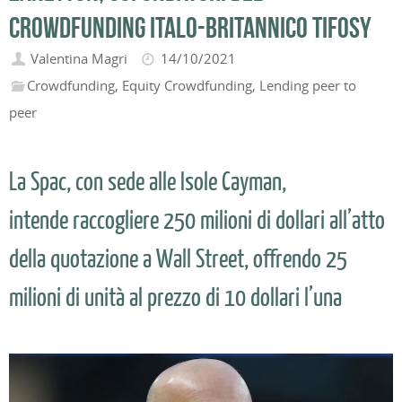
crowdfunding italo-britannico Tifosy
Valentina Magri
14/10/2021
Crowdfunding
,
Equity Crowdfunding
,
Lending peer to
peer
La Spac, con sede alle Isole Cayman,
intende raccogliere 250 milioni di dollari all’atto
della quotazione a Wall Street, offrendo 25
milioni di unità al prezzo di 10 dollari l’una