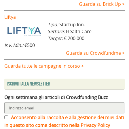
Guarda su Brick Up >
Liftya
Tipo:
Startup Inn.
Settore:
Health Care
Target:
€ 200.000
Inv. Min.:
€500
Guarda su Crowdfundme >
Guarda tutte le campagne in corso >
Iscriviti alla Newsletter
Ogni settimana gli articoli di Crowdfunding Buzz
Acconsento alla raccolta e alla gestione dei miei dati
in questo sito come descritto nella Privacy Policy