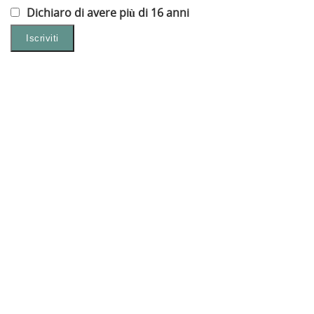
Dichiaro di avere più di 16 anni