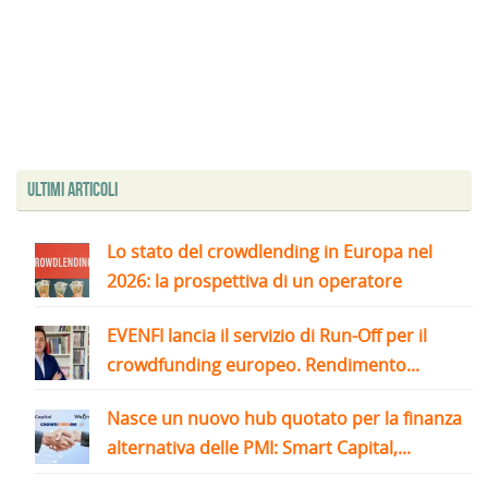
Ultimi articoli
Lo stato del crowdlending in Europa nel
2026: la prospettiva di un operatore
EVENFI lancia il servizio di Run-Off per il
crowdfunding europeo. Rendimento...
Nasce un nuovo hub quotato per la finanza
alternativa delle PMI: Smart Capital,...