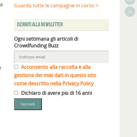
na
Guarda tutte le campagne in corso >
Iscriviti alla Newsletter
Ogni settimana gli articoli di
Crowdfunding Buzz
Acconsento alla raccolta e alla
e
gestione dei miei dati in questo sito
come descritto nella Privacy Policy
Dichiaro di avere più di 16 anni