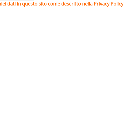
iei dati in questo sito come descritto nella Privacy Policy