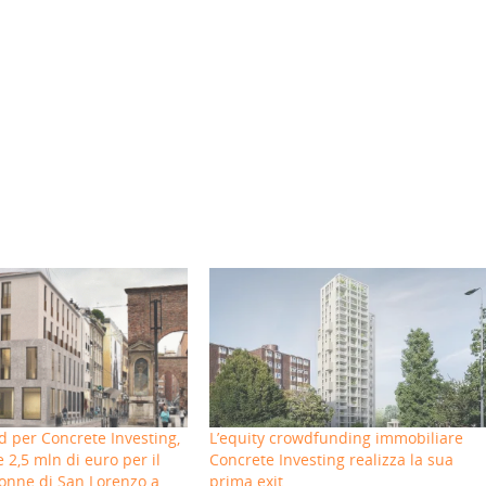
 per Concrete Investing,
L’equity crowdfunding immobiliare
 2,5 mln di euro per il
Concrete Investing realizza la sua
lonne di San Lorenzo a
prima exit