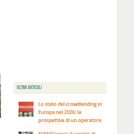
Ultimi articoli
Lo stato del crowdlending in
Europa nel 2026: la
prospettiva di un operatore