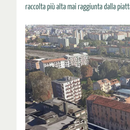
raccolta più alta mai raggiunta dalla pia