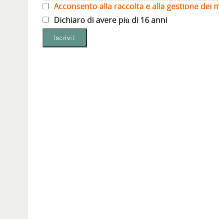
Acconsento alla raccolta e alla gestione dei m
Dichiaro di avere più di 16 anni