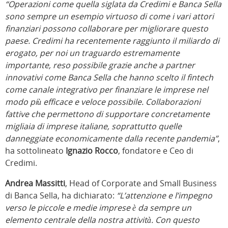
“Operazioni come quella siglata da Credimi e Banca Sella
sono sempre un esempio virtuoso di come i vari attori
finanziari possono collaborare per migliorare questo
paese. Credimi ha recentemente raggiunto il miliardo di
erogato, per noi un traguardo estremamente
importante, reso possibile grazie anche a partner
innovativi come Banca Sella che hanno scelto il fintech
come canale integrativo per finanziare le imprese nel
modo più efficace e veloce possibile. Collaborazioni
fattive che permettono di supportare concretamente
migliaia di imprese italiane, soprattutto quelle
danneggiate economicamente dalla recente pandemia”
,
ha sottolineato
Ignazio Rocco
, fondatore e Ceo di
Credimi.
Andrea Massitti
, Head of Corporate and Small Business
di Banca Sella, ha dichiarato:
“L’attenzione e l’impegno
verso le piccole e medie imprese è da sempre un
elemento centrale della nostra attività. Con questo