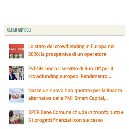
Ultimi articoli
Lo stato del crowdlending in Europa nel
2026: la prospettiva di un operatore
EVENFI lancia il servizio di Run-Off per il
crowdfunding europeo. Rendimento...
Nasce un nuovo hub quotato per la finanza
alternativa delle PMI: Smart Capital,...
BPER Bene Comune chiude in trionfo: tutti e
5 i progetti finanziati con successo