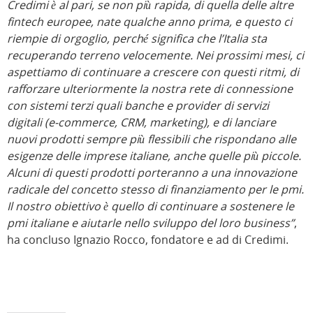
Credimi è al pari, se non più rapida, di quella delle altre
fintech europee, nate qualche anno prima, e questo ci
riempie di orgoglio, perché significa che l’Italia sta
recuperando terreno velocemente. Nei prossimi mesi, ci
aspettiamo di continuare a crescere con questi ritmi, di
rafforzare ulteriormente la nostra rete di connessione
con sistemi terzi quali banche e provider di servizi
digitali (e-commerce, CRM, marketing), e di lanciare
nuovi prodotti sempre più flessibili che rispondano alle
esigenze delle imprese italiane, anche quelle più piccole.
Alcuni di questi prodotti porteranno a una innovazione
radicale del concetto stesso di finanziamento per le pmi.
Il nostro obiettivo è quello di continuare a sostenere le
pmi italiane e aiutarle nello sviluppo del loro business”
,
ha concluso Ignazio Rocco, fondatore e ad di Credimi.