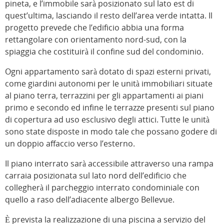
pineta, e l’immobile sarà posizionato sul lato est di
quest’ultima, lasciando il resto dell’area verde intatta. Il
progetto prevede che l’edificio abbia una forma
rettangolare con orientamento nord-sud, con la
spiaggia che costituirà il confine sud del condominio.
Ogni appartamento sarà dotato di spazi esterni privati,
come giardini autonomi per le unità immobiliari situate
al piano terra, terrazzini per gli appartamenti ai piani
primo e secondo ed infine le terrazze presenti sul piano
di copertura ad uso esclusivo degli attici. Tutte le unità
sono state disposte in modo tale che possano godere di
un doppio affaccio verso l’esterno.
Il piano interrato sarà accessibile attraverso una rampa
carraia posizionata sul lato nord dell’edificio che
collegherà il parcheggio interrato condominiale con
quello a raso dell’adiacente albergo Bellevue.
È prevista la realizzazione di una piscina a servizio del