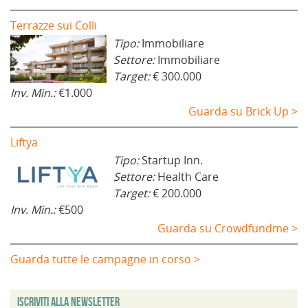
Terrazze sui Colli
Tipo:
Immobiliare
Settore:
Immobiliare
Target:
€ 300.000
Inv. Min.:
€1.000
Guarda su Brick Up >
Liftya
Tipo:
Startup Inn.
Settore:
Health Care
Target:
€ 200.000
Inv. Min.:
€500
Guarda su Crowdfundme >
Guarda tutte le campagne in corso >
Iscriviti alla Newsletter