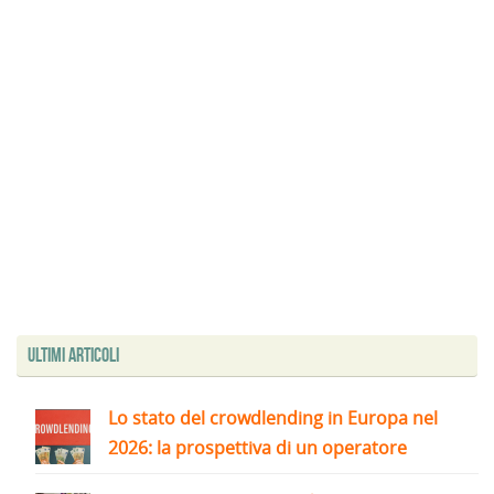
Ultimi articoli
Lo stato del crowdlending in Europa nel
2026: la prospettiva di un operatore