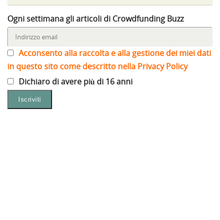
Ogni settimana gli articoli di Crowdfunding Buzz
Acconsento alla raccolta e alla gestione dei miei dati
in questo sito come descritto nella Privacy Policy
Dichiaro di avere più di 16 anni