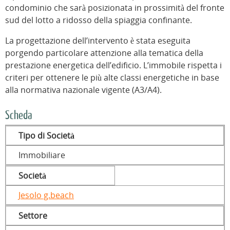
condominio che sarà posizionata in prossimità del fronte
sud del lotto a ridosso della spiaggia confinante.
La progettazione dell’intervento è stata eseguita
porgendo particolare attenzione alla tematica della
prestazione energetica dell’edificio. L’immobile rispetta i
criteri per ottenere le più alte classi energetiche in base
alla normativa nazionale vigente (A3/A4).
Scheda
Tipo di Società
Immobiliare
Società
Jesolo g.beach
Settore