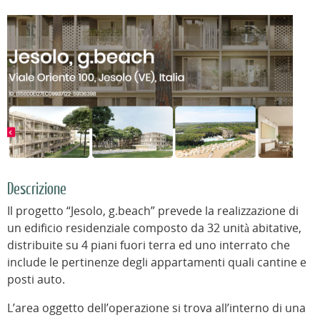
Descrizione
Il progetto “Jesolo, g.beach” prevede la realizzazione di
un edificio residenziale composto da 32 unità abitative,
distribuite su 4 piani fuori terra ed uno interrato che
include le pertinenze degli appartamenti quali cantine e
posti auto.
L’area oggetto dell’operazione si trova all’interno di una