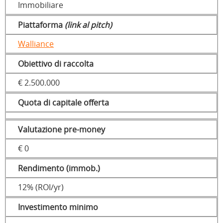
Immobiliare
Piattaforma
(link al pitch)
Walliance
Obiettivo di raccolta
€ 2.500.000
Quota di capitale offerta
Valutazione pre-money
€ 0
Rendimento (immob.)
12% (ROI/yr)
Investimento minimo