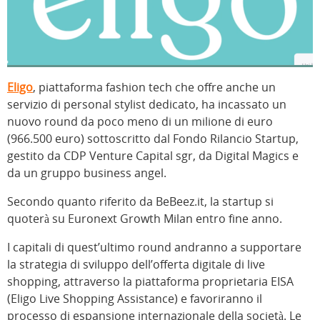
Eligo
, piattaforma fashion tech che offre anche un
servizio di personal stylist dedicato, ha incassato un
nuovo round da poco meno di un milione di euro
(966.500 euro) sottoscritto dal Fondo Rilancio Startup,
gestito da CDP Venture Capital sgr, da Digital Magics e
da un gruppo business angel.
Secondo quanto riferito da BeBeez.it, la startup si
quoterà su Euronext Growth Milan entro fine anno.
I capitali di quest’ultimo round andranno a supportare
la strategia di sviluppo dell’offerta digitale di live
shopping, attraverso la piattaforma proprietaria EISA
(Eligo Live Shopping Assistance) e favoriranno il
processo di espansione internazionale della società. Le