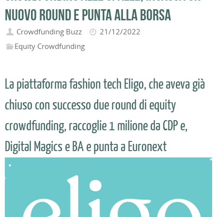
nuovo round e punta alla Borsa
Crowdfunding Buzz
21/12/2022
Equity Crowdfunding
La piattaforma fashion tech Eligo, che aveva già
chiuso con successo due round di equity
crowdfunding, raccoglie 1 milione da CDP e,
Digital Magics e BA e punta a Euronext