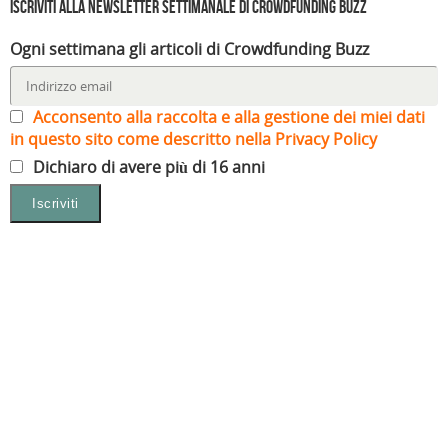
Iscriviti alla Newsletter settimanale di Crowdfunding Buzz
Ogni settimana gli articoli di Crowdfunding Buzz
Acconsento alla raccolta e alla gestione dei miei dati
in questo sito come descritto nella Privacy Policy
Dichiaro di avere più di 16 anni