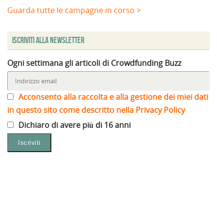
Guarda tutte le campagne in corso >
Iscriviti alla Newsletter
Ogni settimana gli articoli di Crowdfunding Buzz
Acconsento alla raccolta e alla gestione dei miei dati
in questo sito come descritto nella Privacy Policy
Dichiaro di avere più di 16 anni