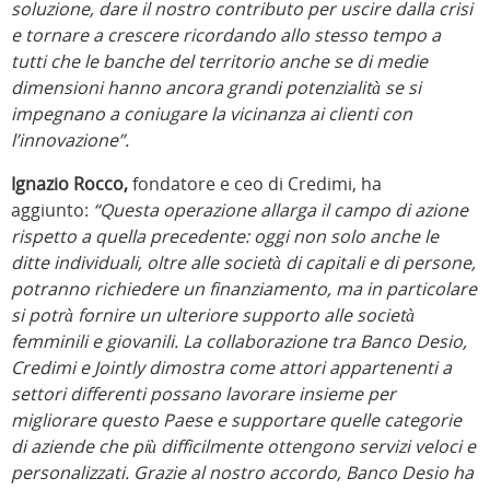
soluzione, dare il nostro contributo per uscire dalla crisi
e tornare a crescere ricordando allo stesso tempo a
tutti che le banche del territorio anche se di medie
dimensioni hanno ancora grandi potenzialità se si
impegnano a coniugare la vicinanza ai clienti con
l’innovazione”.
Ignazio Rocco,
fondatore e ceo di Credimi, ha
aggiunto:
“Questa operazione allarga il campo di azione
rispetto a quella precedente: oggi non solo anche le
ditte individuali, oltre alle società di capitali e di persone,
potranno richiedere un finanziamento, ma in particolare
si potrà fornire un ulteriore supporto alle società
femminili e giovanili. La collaborazione tra Banco Desio,
Credimi e Jointly dimostra come attori appartenenti a
settori differenti possano lavorare insieme per
migliorare questo Paese e supportare quelle categorie
di aziende che più difficilmente ottengono servizi veloci e
personalizzati. Grazie al nostro accordo, Banco Desio ha