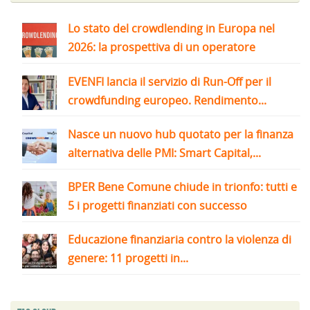
Lo stato del crowdlending in Europa nel
2026: la prospettiva di un operatore
EVENFI lancia il servizio di Run-Off per il
crowdfunding europeo. Rendimento...
Nasce un nuovo hub quotato per la finanza
alternativa delle PMI: Smart Capital,...
BPER Bene Comune chiude in trionfo: tutti e
5 i progetti finanziati con successo
Educazione finanziaria contro la violenza di
genere: 11 progetti in...