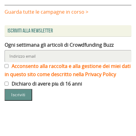
Guarda tutte le campagne in corso >
Iscriviti alla Newsletter
Ogni settimana gli articoli di Crowdfunding Buzz
Acconsento alla raccolta e alla gestione dei miei dati
in questo sito come descritto nella Privacy Policy
Dichiaro di avere più di 16 anni