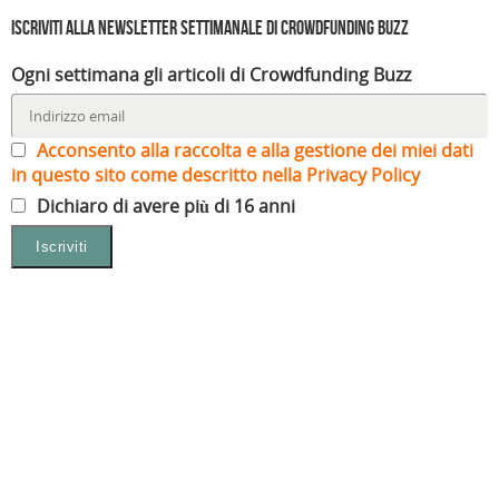
Iscriviti alla Newsletter settimanale di Crowdfunding Buzz
Ogni settimana gli articoli di Crowdfunding Buzz
Acconsento alla raccolta e alla gestione dei miei dati
in questo sito come descritto nella Privacy Policy
Dichiaro di avere più di 16 anni