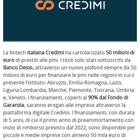
La fintech
italiana Credimi
ha cartolarizzato
50 milioni di
euro
di prestiti alle pmi. I titoli solo stati sottoscritti da
Banco Desio,
attraverso un nuovo plafond sempre da 50
milioni di euro per finanziare le pmi nelle regioni in cui è
presente l’istituto: Abruzzo, Emilia-Romagna, Lazio,
Liguria Lombardia, Marche, Piemonte, Toscana, Umbria
e, Veneto. I finanziamenti, coperti al
90% dal Fondo di
Garanzia
, saranno erogati alle imprese attraverso la
piattaforma digitale Credimi. I finanziamenti, con durata
di 5 anni, di cui il primo anno di preammortamento con
inizio di rimborso previsto dal 2022, sono disponibili per
piccole e medie imprese con almeno 50 mila euro di