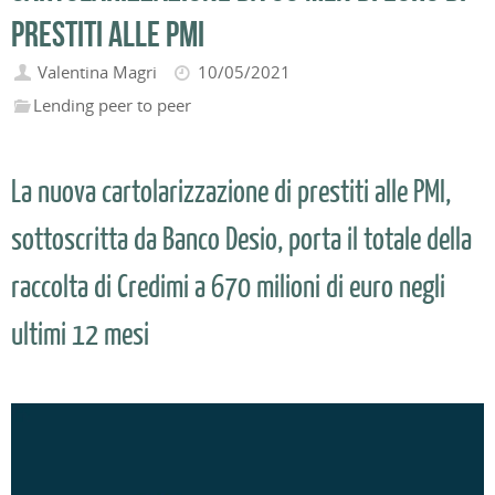
prestiti alle pmi
Valentina Magri
10/05/2021
Lending peer to peer
La nuova cartolarizzazione di prestiti alle PMI,
sottoscritta da Banco Desio, porta il totale della
raccolta di Credimi a 670 milioni di euro negli
ultimi 12 mesi