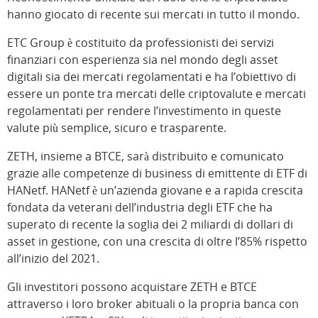
hanno giocato di recente sui mercati in tutto il mondo.
ETC Group è costituito da professionisti dei servizi
finanziari con esperienza sia nel mondo degli asset
digitali sia dei mercati regolamentati e ha l’obiettivo di
essere un ponte tra mercati delle criptovalute e mercati
regolamentati per rendere l’investimento in queste
valute più semplice, sicuro e trasparente.
ZETH, insieme a BTCE, sarà distribuito e comunicato
grazie alle competenze di business di emittente di ETF di
HANetf. HANetf è un’azienda giovane e a rapida crescita
fondata da veterani dell’industria degli ETF che ha
superato di recente la soglia dei 2 miliardi di dollari di
asset in gestione, con una crescita di oltre l’85% rispetto
all’inizio del 2021.
Gli investitori possono acquistare ZETH e BTCE
attraverso i loro broker abituali o la propria banca con