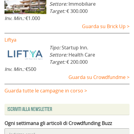
Settore:
Immobiliare
Target:
€ 300.000
Inv. Min.:
€1.000
Guarda su Brick Up >
Liftya
Tipo:
Startup Inn.
Settore:
Health Care
Target:
€ 200.000
Inv. Min.:
€500
Guarda su Crowdfundme >
Guarda tutte le campagne in corso >
Iscriviti alla Newsletter
Ogni settimana gli articoli di Crowdfunding Buzz