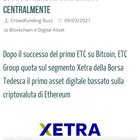
centralmente
Crowdfunding Buzz
09/03/2021
Blockchain e Digital Asset
Dopo il successo del primo ETC su Bitcoin, ETC
Group quota sul segmento Xetra della Borsa
Tedesca il primo asset digitale bassato sulla
criptovaluta di Ethereum