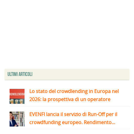
Ultimi articoli
Lo stato del crowdlending in Europa nel
2026: la prospettiva di un operatore
EVENFI lancia il servizio di Run-Off per il
crowdfunding europeo. Rendimento...