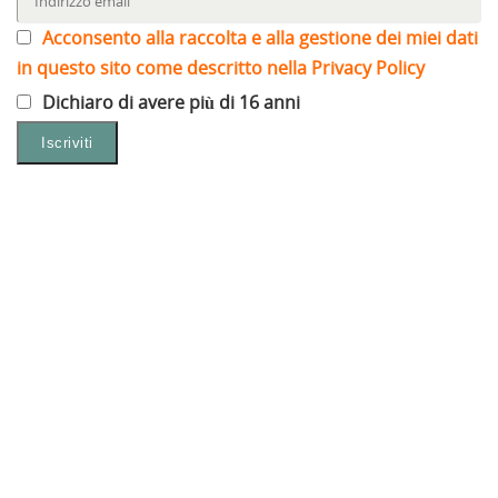
Acconsento alla raccolta e alla gestione dei miei dati
in questo sito come descritto nella Privacy Policy
Dichiaro di avere più di 16 anni