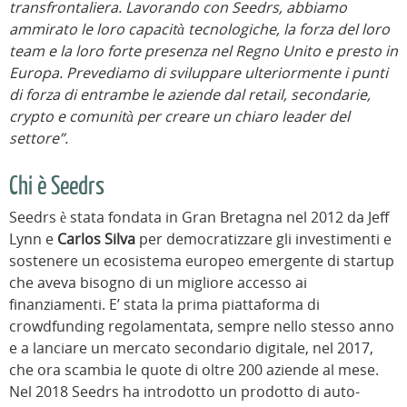
transfrontaliera. Lavorando con Seedrs, abbiamo
ammirato le loro capacità tecnologiche, la forza del loro
team e la loro forte presenza nel Regno Unito e presto in
Europa. Prevediamo di sviluppare ulteriormente i punti
di forza di entrambe le aziende dal retail, secondarie,
crypto e comunità per creare un chiaro leader del
settore”.
Chi è Seedrs
Seedrs è stata fondata in Gran Bretagna nel 2012 da Jeff
Lynn e
Carlos Silva
per democratizzare gli investimenti e
sostenere un ecosistema europeo emergente di startup
che aveva bisogno di un migliore accesso ai
finanziamenti. E’ stata la prima piattaforma di
crowdfunding regolamentata, sempre nello stesso anno
e a lanciare un mercato secondario digitale, nel 2017,
che ora scambia le quote di oltre 200 aziende al mese.
Nel 2018 Seedrs ha introdotto un prodotto di auto-