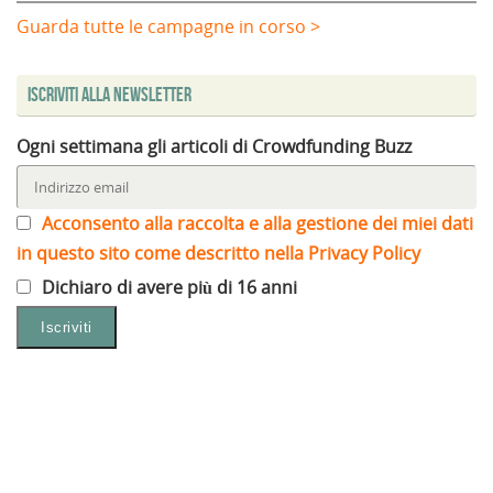
Guarda tutte le campagne in corso >
Iscriviti alla Newsletter
Ogni settimana gli articoli di Crowdfunding Buzz
Acconsento alla raccolta e alla gestione dei miei dati
in questo sito come descritto nella Privacy Policy
Dichiaro di avere più di 16 anni