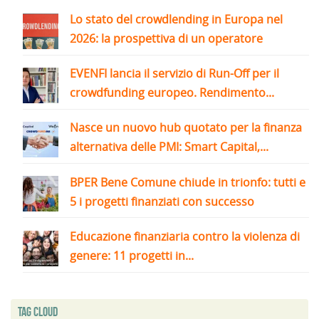
Lo stato del crowdlending in Europa nel
2026: la prospettiva di un operatore
EVENFI lancia il servizio di Run-Off per il
crowdfunding europeo. Rendimento...
Nasce un nuovo hub quotato per la finanza
alternativa delle PMI: Smart Capital,...
BPER Bene Comune chiude in trionfo: tutti e
5 i progetti finanziati con successo
Educazione finanziaria contro la violenza di
genere: 11 progetti in...
Tag Cloud