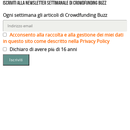
Iscriviti alla Newsletter settimanale di Crowdfunding Buzz
Ogni settimana gli articoli di Crowdfunding Buzz
Acconsento alla raccolta e alla gestione dei miei dati
in questo sito come descritto nella Privacy Policy
Dichiaro di avere più di 16 anni