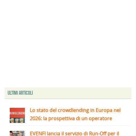
Ultimi articoli
Lo stato del crowdlending in Europa nel
2026: la prospettiva di un operatore
EVENFI lancia il servizio di Run-Off per il