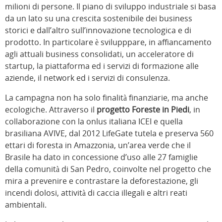
milioni di persone. Il piano di sviluppo industriale si basa
da un lato su una crescita sostenibile dei business
storici e dall’altro sull’innovazione tecnologica e di
prodotto. In particolare è svilupppare, in affiancamento
agli attuali business consolidati, un acceleratore di
startup, la piattaforma ed i servizi di formazione alle
aziende, il network ed i servizi di consulenza.
La campagna non ha solo finalità finanziarie, ma anche
ecologiche. Attraverso il
progetto Foreste in Piedi
, in
collaborazione con la onlus italiana ICEI e quella
brasiliana AVIVE, dal 2012 LifeGate tutela e preserva 560
ettari di foresta in Amazzonia, un’area verde che il
Brasile ha dato in concessione d’uso alle 27 famiglie
della comunità di San Pedro, coinvolte nel progetto che
mira a prevenire e contrastare la deforestazione, gli
incendi dolosi, attività di caccia illegali e altri reati
ambientali.