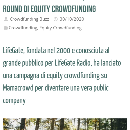
round di equity crowdfunding
Crowdfunding Buzz
30/10/2020
Crowdfunding
,
Equity Crowdfunding
LifeGate, fondata nel 2000 e conosciuta al
grande pubblico per LifeGate Radio, ha lanciato
una campagna di equity crowdfunding su
Mamacrowd per diventare una vera public
company