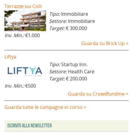
Terrazze sui Colli
Tipo:
Immobiliare
Settore:
Immobiliare
Target:
€ 300.000
Inv. Min.:
€1.000
Guarda su Brick Up >
Liftya
Tipo:
Startup Inn.
Settore:
Health Care
Target:
€ 200.000
Inv. Min.:
€500
Guarda su Crowdfundme >
Guarda tutte le campagne in corso >
Iscriviti alla Newsletter