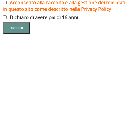
Acconsento alla raccolta e alla gestione dei miei dati
in questo sito come descritto nella Privacy Policy
Dichiaro di avere più di 16 anni