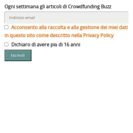
Ogni settimana gli articoli di Crowdfunding Buzz
Acconsento alla raccolta e alla gestione dei miei dati
in questo sito come descritto nella Privacy Policy
Dichiaro di avere più di 16 anni