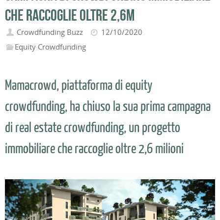
che raccoglie oltre 2,6m
Crowdfunding Buzz
12/10/2020
Equity Crowdfunding
Mamacrowd, piattaforma di equity
crowdfunding, ha chiuso la sua prima campagna
di real estate crowdfunding, un progetto
immobiliare che raccoglie oltre 2,6 milioni