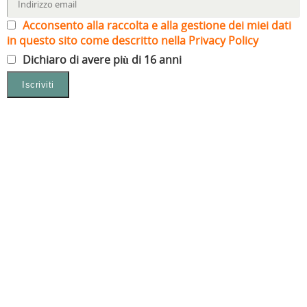
Acconsento alla raccolta e alla gestione dei miei dati
in questo sito come descritto nella Privacy Policy
Dichiaro di avere più di 16 anni