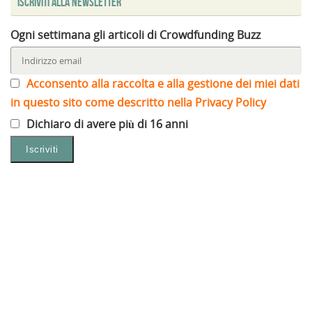
Iscriviti alla Newsletter
Ogni settimana gli articoli di Crowdfunding Buzz
Acconsento alla raccolta e alla gestione dei miei dati
in questo sito come descritto nella Privacy Policy
Dichiaro di avere più di 16 anni