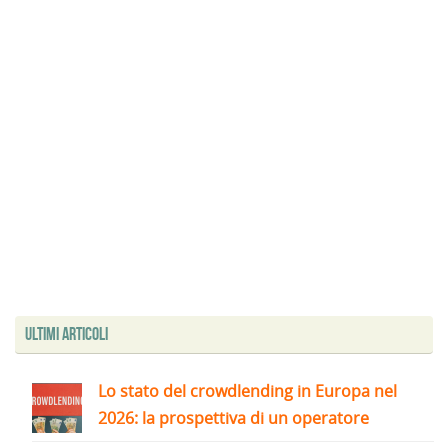
Ultimi articoli
Lo stato del crowdlending in Europa nel
2026: la prospettiva di un operatore